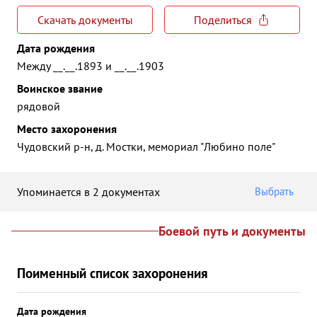
Скачать документы
Поделиться
Дата рождения
Между __.__.1893 и __.__.1903
Воинское звание
рядовой
Место захоронения
Чудовский р-н, д. Мостки, мемориал "Любино поле"
Упоминается в 2 документах
Выбрать
Боевой путь и документы
Поименный список захоронения
Дата рождения