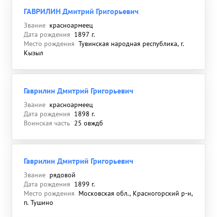
ГАВРИЛИН Дмитрий Григорьевич
Звание
красноармеец
Дата рождения
1897 г.
Место рождения
Тувинская народная республика, г.
Кызыл
Гаврилин Дмитрий Григорьевич
Звание
красноармеец
Дата рождения
1898 г.
Воинская часть
25 овждб
Гаврилин Дмитрий Григорьевич
Звание
рядовой
Дата рождения
1899 г.
Место рождения
Московская обл., Красногорский р-н,
п. Тушино