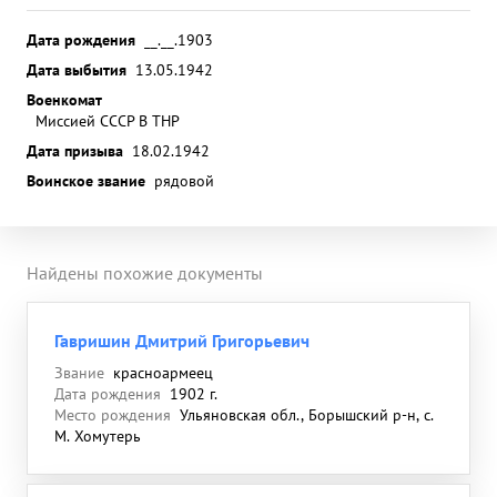
Дата рождения
__.__.1903
Дата выбытия
13.05.1942
Военкомат
Миссией СССР В ТНР
Дата призыва
18.02.1942
Воинское звание
рядовой
Найдены похожие документы
Гавришин Дмитрий Григорьевич
Звание
красноармеец
Дата рождения
1902 г.
Место рождения
Ульяновская обл., Борышский р-н, с.
М. Хомутерь