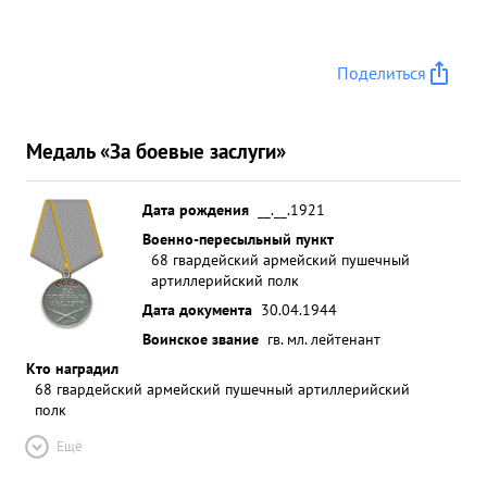
Поделиться
Медаль «За боевые заслуги»
Дата рождения
__.__.1921
Военно-пересыльный пункт
68 гвардейский армейский пушечный
артиллерийский полк
Дата документа
30.04.1944
Воинское звание
гв. мл. лейтенант
Кто наградил
68 гвардейский армейский пушечный артиллерийский
полк
Ещё