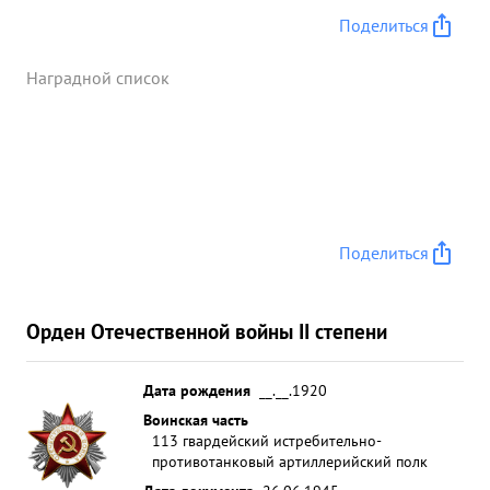
Поделиться
Наградной список
Поделиться
Орден Отечественной войны II степени
Дата рождения
__.__.1920
Воинская часть
113 гвардейский истребительно-
противотанковый артиллерийский полк