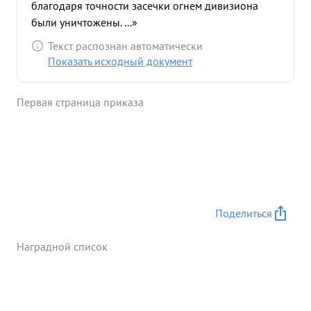
благодаря точности засечки огнем дивизиона
были уничтожены. ...»
Текст распознан автоматически
Показать исходный документ
Первая страница приказа
Поделиться
Наградной список