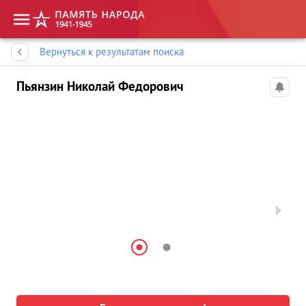
Память народа
Вернуться к результатам поиска
Пьянзин Николай Федорович