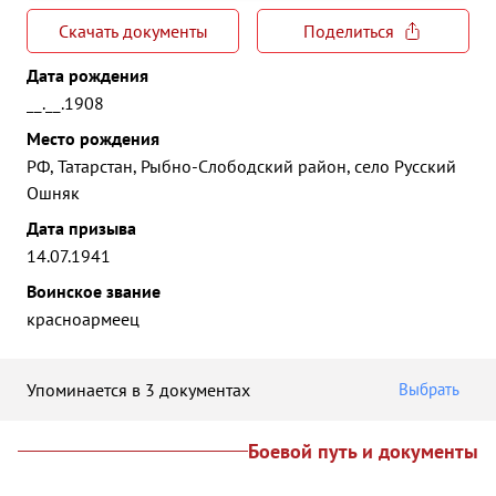
Скачать документы
Поделиться
Дата рождения
__.__.1908
Место рождения
РФ, Татарстан, Рыбно-Слободский район, село Русский
Ошняк
Дата призыва
14.07.1941
Воинское звание
красноармеец
Упоминается в 3 документах
Выбрать
Боевой путь и документы