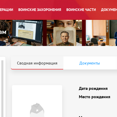
ПЕРАЦИИ
ВОИНСКИЕ ЗАХОРОНЕНИЯ
ВОИНСКИЕ ЧАСТИ
ДОКУМЕН
Сводная информация
Документы
Дата рождения
Место рождения