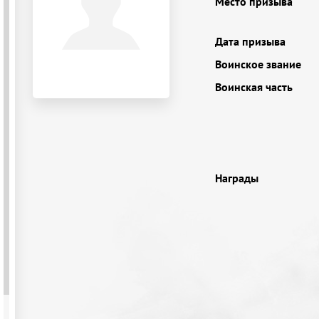
Место призыва
Дата призыва
Воинское звание
Воинская часть
Награды