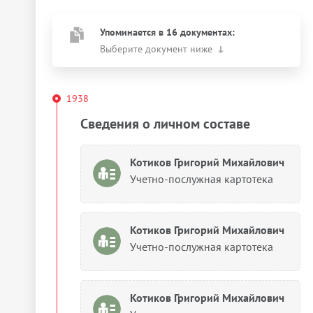
Упоминается в 16 документах:
Выберите документ ниже
1938
Сведения о личном составе
Котиков Григорий Михайлович
Учетно-послужная картотека
Котиков Григорий Михайлович
Учетно-послужная картотека
Котиков Григорий Михайлович