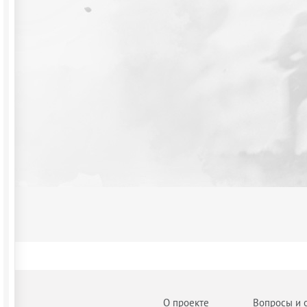
О проекте
Вопросы и 