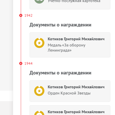
Учетно-послужная картотека
1942
Документы о награждении
Котиков Григорий Михайлович
Медаль «За оборону
Ленинграда»
1944
Документы о награждении
Котиков Григорий Михайлович
Орден Красной Звезды
Котиков Григорий Михайлович