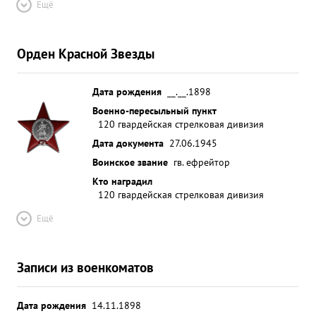
Ещё
Орден Красной Звезды
Дата рождения
__.__.1898
Военно-пересыльный пункт
120 гвардейская стрелковая дивизия
Дата документа
27.06.1945
Воинское звание
гв. ефрейтор
Кто наградил
120 гвардейская стрелковая дивизия
Ещё
Записи из военкоматов
Дата рождения
14.11.1898