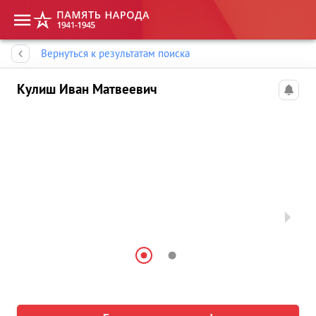
Память народа
Вернуться к результатам поиска
Кулиш Иван Матвеевич