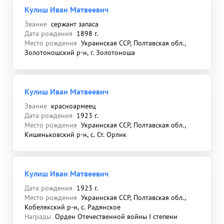
Кулиш Иван Матвеевич
Звание
сержант запаса
Дата рождения
1898 г.
Место рождения
Украинская ССР, Полтавская обл.,
Золотоношский р-н, г. Золотоноша
Кулиш Иван Матвеевич
Звание
красноармеец
Дата рождения
1923 г.
Место рождения
Украинская ССР, Полтавская обл.,
Кишеньковский р-н, с. Ст. Орлик
Кулиш Иван Матвеевич
Дата рождения
1923 г.
Место рождения
Украинская ССР, Полтавская обл.,
Кобелякский р-н, с. Радянское
Награды
Орден Отечественной войны I степени