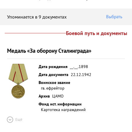
Упоминается в 9 документах
Выбрать
Боевой путь и документы
Медаль «За оборону Сталинграда»
Дата рождения
__.__.1898
Дата документа
22.12.1942
Воинское звание
гв. ефрейтор
Архив
ЦАМО
Фонд ист. информации
Картотека награждений
Ещё