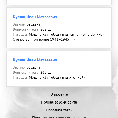
Кулиш Иван Матвеевич
Звание
сержант
Воинская часть
262 сд
Награды
Медаль «За победу над Германией в Великой
Отечественной войне 1941–1945 гг.»
Кулиш Иван Матвеевич
Звание
сержант
Воинская часть
262 сд
Награды
Медаль «За победу над Японией»
О проекте
Полная версия сайта
Обратная связь
Пользовательское соглашение