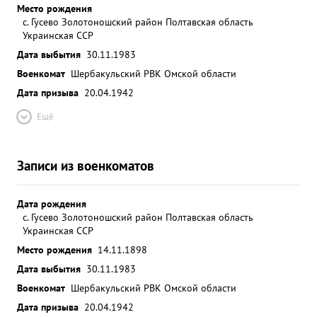
Место рождения
с. Гусево Золотоношский район Полтавская область
Украинская ССР
Дата выбытия
30.11.1983
Военкомат
Шербакульский РВК Омской области
Дата призыва
20.04.1942
Ещё
Записи из военкоматов
Дата рождения
с. Гусево Золотоношский район Полтавская область
Украинская ССР
Место рождения
14.11.1898
Дата выбытия
30.11.1983
Военкомат
Шербакульский РВК Омской области
Дата призыва
20.04.1942