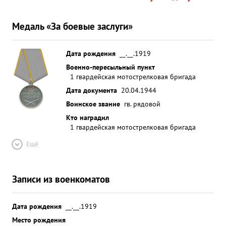
Медаль «За боевые заслуги»
Дата рождения
__.__.1919
Военно-пересыльный пункт
1 гвардейская мотострелковая бригада
Дата документа
20.04.1944
Воинское звание
гв. рядовой
Кто наградил
1 гвардейская мотострелковая бригада
Ещё
Записи из военкоматов
Дата рождения
__.__.1919
Место рождения