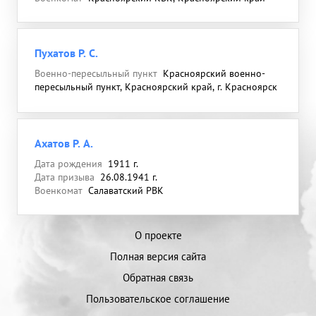
Пухатов Р. С.
Военно-пересыльный пункт
Красноярский военно-
пересыльный пункт, Красноярский край, г. Красноярск
Ахатов Р. А.
Дата рождения
1911 г.
Дата призыва
26.08.1941 г.
Военкомат
Салаватский РВК
О проекте
Полная версия сайта
Обратная связь
Пользовательское соглашение