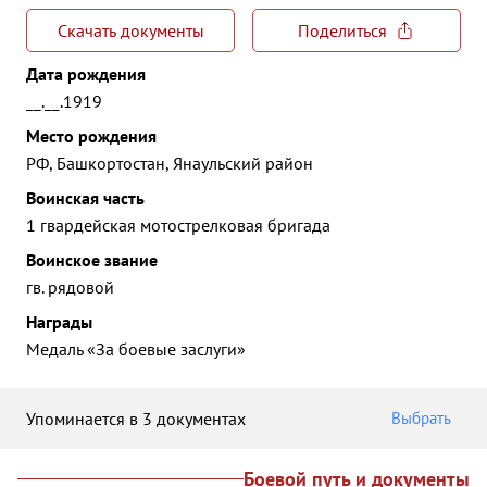
Скачать документы
Поделиться
Дата рождения
__.__.1919
Место рождения
РФ, Башкортостан, Янаульский район
Воинская часть
1 гвардейская мотострелковая бригада
Воинское звание
гв. рядовой
Награды
Медаль «За боевые заслуги»
Упоминается в 3 документах
Выбрать
Боевой путь и документы