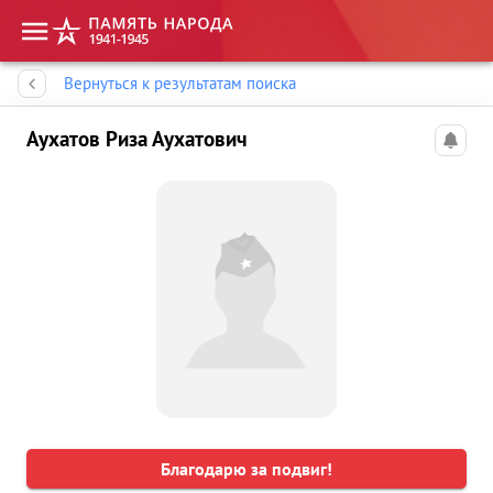
Память народа
Вернуться к результатам поиска
Аухатов Риза Аухатович
Благодарю за подвиг!