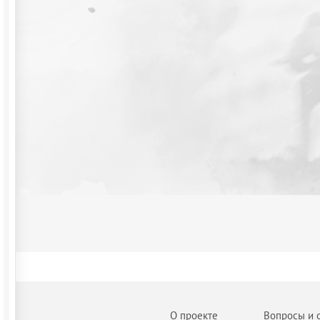
О проекте
Вопросы и 