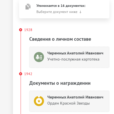
Упоминается в 16 документах:
Выберите документ ниже
1928
Сведения о личном составе
Черемных Анатолий Иванович
Учетно-послужная картотека
1942
Документы о награждении
Черемных Анатолий Иванович
Орден Красной Звезды