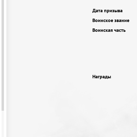
Дата призыва
Воинское звание
Воинская часть
Награды