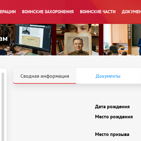
ПЕРАЦИИ
ВОИНСКИЕ ЗАХОРОНЕНИЯ
ВОИНСКИЕ ЧАСТИ
ДОКУМЕН
Сводная информация
Документы
Дата рождения
Место рождения
Место призыва