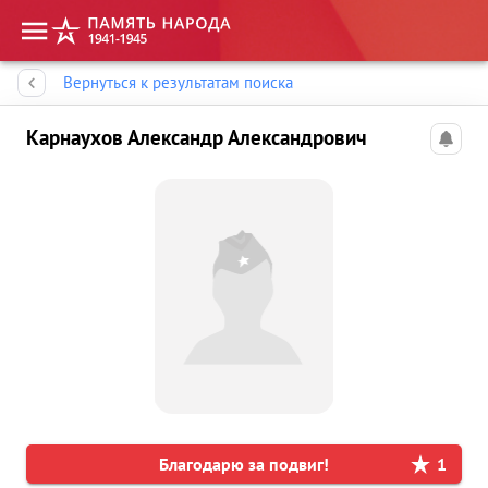
Память народа
Вернуться к результатам поиска
Карнаухов Александр Александрович
Благодарю за подвиг!
1