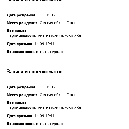
Дата рождения
__.__.1903
Место рождения
Омская обл., г. Омск
Военкомат
Куйбышевским РВК г. Омск Омской обл.
Дата призыва
14.09.1941
Воинское звание
гв. ст. сержант
Записи из военкоматов
Дата рождения
__.__.1903
Место рождения
Омская обл., г. Омск
Военкомат
Куйбышевским РВК г. Омск Омской обл.
Дата призыва
14.09.1941
Воинское звание
гв. ст. сержант