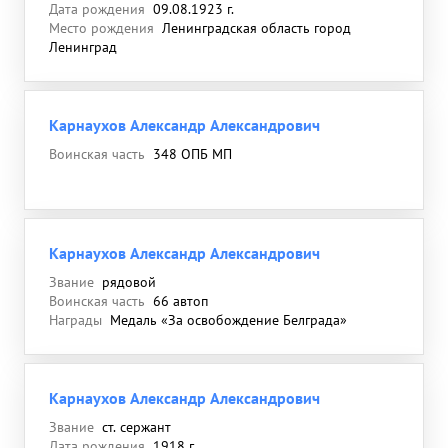
Дата рождения
09.08.1923 г.
Место рождения
Ленинградская область город
Ленинград
Карнаухов Александр Александрович
Воинская часть
348 ОПБ МП
Карнаухов Александр Александрович
Звание
рядовой
Воинская часть
66 автоп
Награды
Медаль «За освобождение Белграда»
Карнаухов Александр Александрович
Звание
ст. сержант
Дата рождения
1918 г.