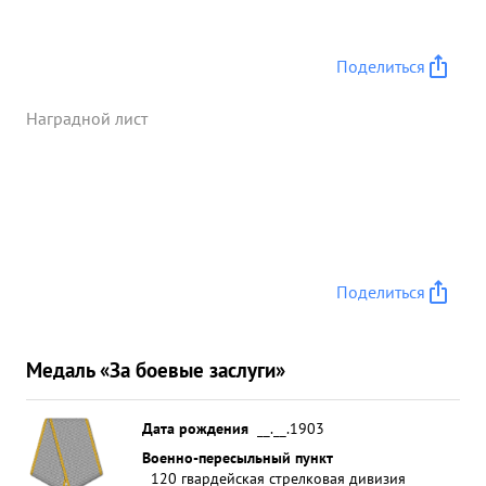
Поделиться
Наградной лист
Поделиться
Медаль «За боевые заслуги»
Дата рождения
__.__.1903
Военно-пересыльный пункт
120 гвардейская стрелковая дивизия