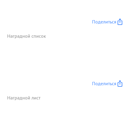
Поделиться
Наградной список
Поделиться
Наградной лист