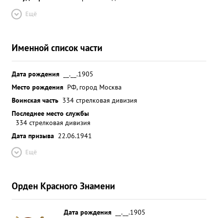
Ещё
Именной список части
Дата рождения
__.__.1905
Место рождения
РФ, город Москва
Воинская часть
334 стрелковая дивизия
Последнее место службы
334 стрелковая дивизия
Дата призыва
22.06.1941
Ещё
Орден Красного Знамени
Дата рождения
__.__.1905