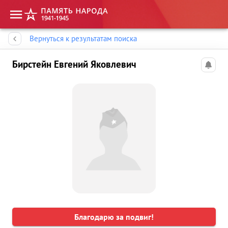
Память народа
Вернуться к результатам поиска
Бирстейн Евгений Яковлевич
Благодарю за подвиг!