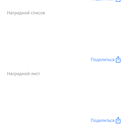
Наградной список
Поделиться
Наградной лист
Поделиться