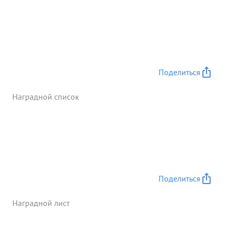
Поделиться
Наградной список
Поделиться
Наградной лист