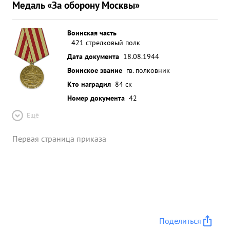
Медаль «За оборону Москвы»
Воинская часть
421 стрелковый полк
Дата документа
18.08.1944
Воинское звание
гв. полковник
Кто наградил
84 ск
Номер документа
42
Ещё
Первая страница приказа
Поделиться