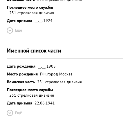
Последнее место службы
251 стрелковая дивизия
Дата призыва
__.__.1924
Ещё
Именной список части
Дата рождения
__.__.1905
Место рождения
РФ, город Москва
Воинская часть
251 стрелковая дивизия
Последнее место службы
251 стрелковая дивизия
Дата призыва
22.06.1941
Ещё