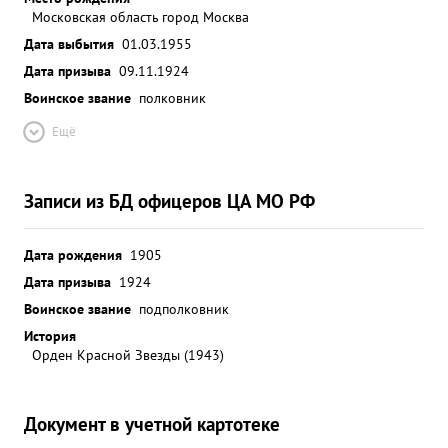
Московская область город Москва
Дата выбытия
01.03.1955
Дата призыва
09.11.1924
Воинское звание
полковник
Ещё
Записи из БД офицеров ЦА МО РФ
Дата рождения
1905
Дата призыва
1924
Воинское звание
подполковник
История
Орден Красной Звезды (1943)
Документ в учетной картотеке