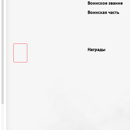
Воинское звание
Воинская часть
Награды