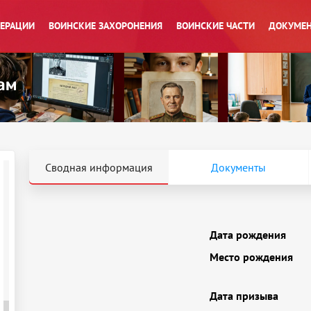
ПЕРАЦИИ
ВОИНСКИЕ ЗАХОРОНЕНИЯ
ВОИНСКИЕ ЧАСТИ
ДОКУМЕН
Сводная информация
Документы
Дата рождения
Место рождения
Дата призыва