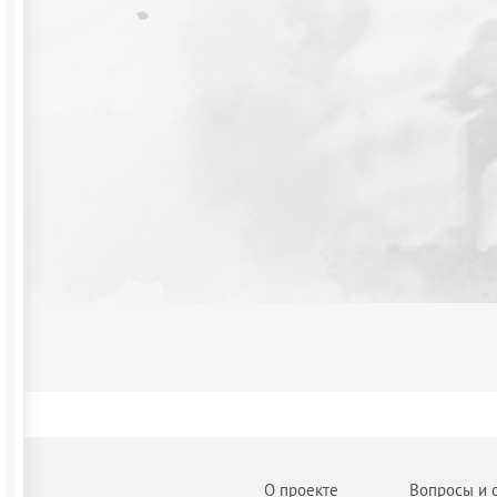
О проекте
Вопросы и 