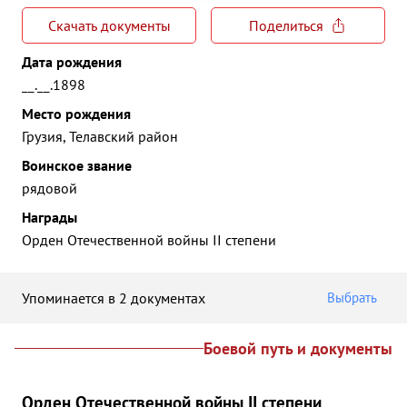
Скачать документы
Поделиться
Дата рождения
__.__.1898
Место рождения
Грузия, Телавский район
Воинское звание
рядовой
Награды
Орден Отечественной войны II степени
Упоминается в 2 документах
Выбрать
Боевой путь и документы
Орден Отечественной войны II степени