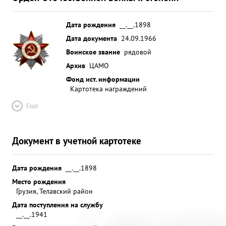
Дата рождения
__.__.1898
Дата документа
24.09.1966
Воинское звание
рядовой
Архив
ЦАМО
Фонд ист. информации
Картотека награждений
Ещё
Документ в учетной картотеке
Дата рождения
__.__.1898
Место рождения
Грузия, Телавский район
Дата поступления на службу
__.__.1941