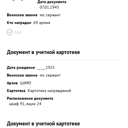
Дата документа
07.01.1945
Воинское звание
мл. сержант
Кто наградил
69 армия
Ещё
Документ в учетной картотеке
Дата рождения
__.__.1925
Воинское звание
мл. сержант
Архив
ЦАМО
Картотека
Картотека награждений
Расположение документа
шкаф 91, ящик 24
Документ в учетной картотеке