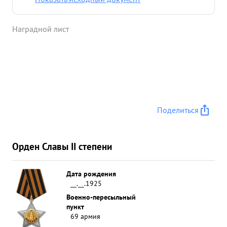
Наградной лист
Поделиться
Орден Славы II степени
Дата рождения
__.__.1925
Военно-пересыльный
пункт
69 армия