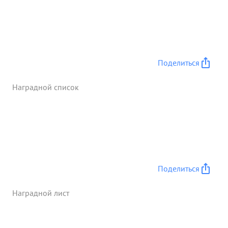
Поделиться
Наградной список
Поделиться
Наградной лист