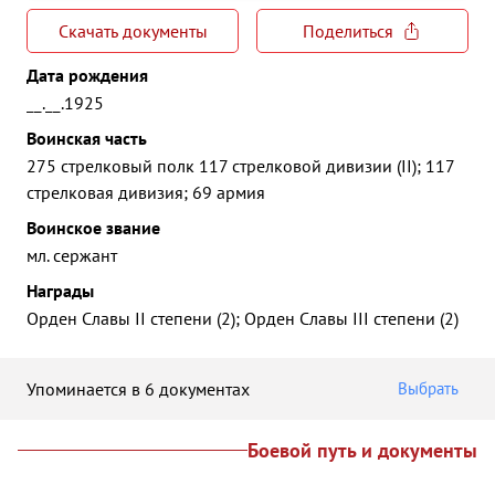
Скачать документы
Поделиться
Дата рождения
__.__.1925
Воинская часть
275 стрелковый полк 117 стрелковой дивизии (II); 117
стрелковая дивизия; 69 армия
Воинское звание
мл. сержант
Награды
Орден Славы II степени (2); Орден Славы III степени (2)
Упоминается в 6 документах
Выбрать
Боевой путь и документы