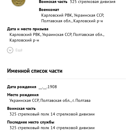
Воинская часть
325 стрелковая дивизия
Военкомат
Карловский РВК, Украинская ССР,
Полтавская обл., Карловский р-н
Дата и место призыва
Карловский РВК, Украинская ССР, Полтавская обл.,
Карловский р-н
Ещё
Именной список части
Дата рождения
__.__.1908
Место рождения
Украинская ССР, Полтавская обл., г. Полтава
Воинская часть
325 стрелковый полк 14 стрелковой дивизии
Последнее место службы
325 стрелковый полк 14 стрелковой дивизии