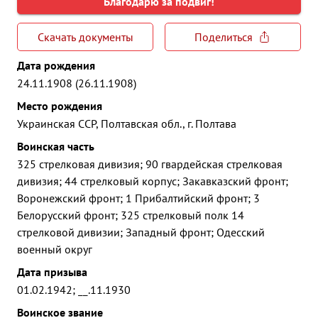
Благодарю за подвиг!
Скачать документы
Поделиться
Дата рождения
24.11.1908 (26.11.1908)
Место рождения
Украинская ССР, Полтавская обл., г. Полтава
Воинская часть
325 стрелковая дивизия; 90 гвардейская стрелковая
дивизия; 44 стрелковый корпус; Закавказский фронт;
Воронежский фронт; 1 Прибалтийский фронт; 3
Белорусский фронт; 325 стрелковый полк 14
стрелковой дивизии; Западный фронт; Одесский
военный округ
Дата призыва
01.02.1942; __.11.1930
Воинское звание