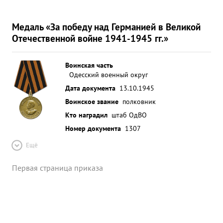
Медаль «За победу над Германией в Великой
Отечественной войне 1941-1945 гг.»
Воинская часть
Одесский военный округ
Дата документа
13.10.1945
Воинское звание
полковник
Кто наградил
штаб ОдВО
Номер документа
1307
Ещё
Первая страница приказа