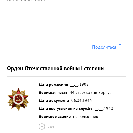
Поделиться
Орден Отечественной войны I степени
Дата рождения
__.__.1908
Воинская часть
44 стрелковый корпус
Дата документа
06.04.1945
Дата поступления на службу
__.__.1930
Воинское звание
гв. полковник
Ещё