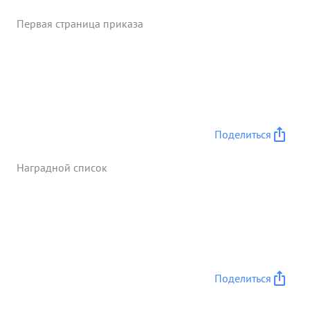
Первая страница приказа
Поделиться
Наградной список
Поделиться