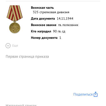
Воинская часть
325 стрелковая дивизия
Дата документа
14.11.1944
Воинское звание
гв. полковник
Кто наградил
90 гв. сд
Номер документа
1
Ещё
Первая страница приказа
Поделиться
Наградной список