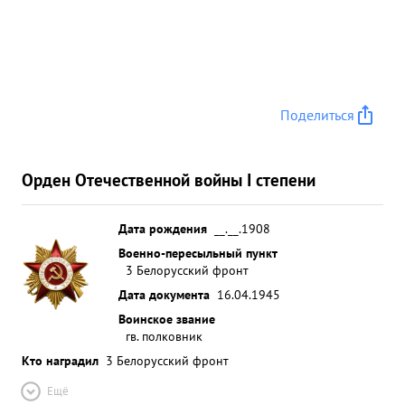
Поделиться
Орден Отечественной войны I степени
Дата рождения
__.__.1908
Военно-пересыльный пункт
3 Белорусский фронт
Дата документа
16.04.1945
Воинское звание
гв. полковник
Кто наградил
3 Белорусский фронт
Ещё