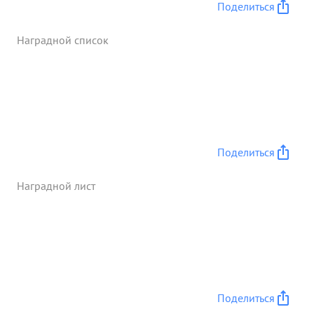
Поделиться
Наградной список
Поделиться
Наградной лист
Поделиться