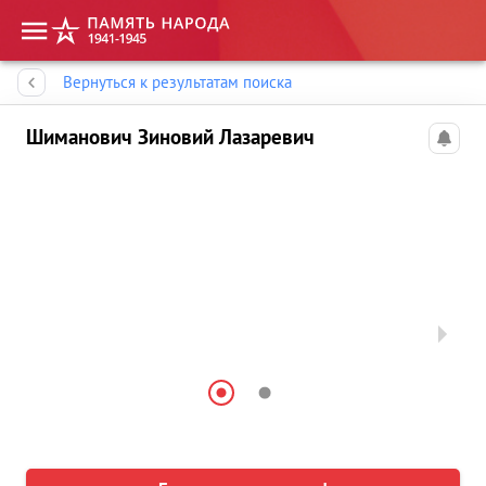
Память народа
Вернуться к результатам поиска
Шиманович Зиновий Лазаревич