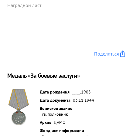
Наградной лист
Поделиться
Медаль «За боевые заслуги»
Дата рождения
__.__.1908
Дата документа
03.11.1944
Воинское звание
гв. полковник
Архив
ЦАМО
Фонд ист. информации