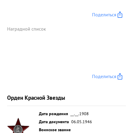
Поделиться
Наградной список
Поделиться
Орден Красной Звезды
Дата рождения
__.__.1908
Дата документа
06.05.1946
Воинское звание