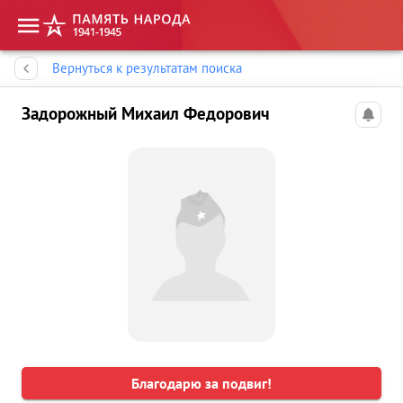
Память народа
Вернуться к результатам поиска
Задорожный Михаил Федорович
Благодарю за подвиг!