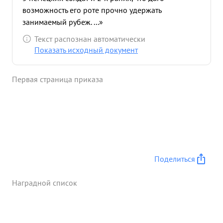
возможность его роте прочно удержать
занимаемый рубеж. ...»
Текст распознан автоматически
Показать исходный документ
Первая страница приказа
Поделиться
Наградной список