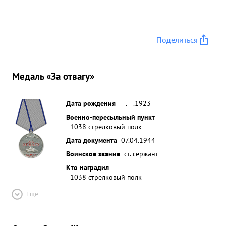
Поделиться
Медаль «За отвагу»
Дата рождения
__.__.1923
Военно-пересыльный пункт
1038 стрелковый полк
Дата документа
07.04.1944
Воинское звание
ст. сержант
Кто наградил
1038 стрелковый полк
Ещё