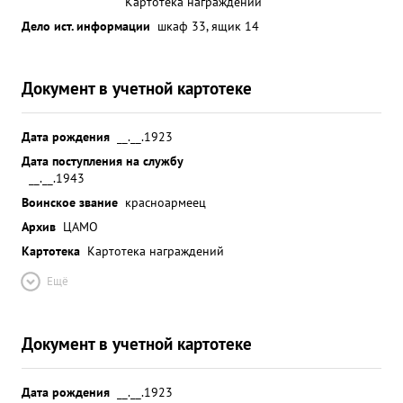
Картотека награждений
Дело ист. информации
шкаф 33, ящик 14
Документ в учетной картотеке
Дата рождения
__.__.1923
Дата поступления на службу
__.__.1943
Воинское звание
красноармеец
Архив
ЦАМО
Картотека
Картотека награждений
Ещё
Документ в учетной картотеке
Дата рождения
__.__.1923