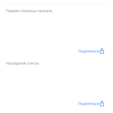
Первая страница приказа
Поделиться
Наградной список
Поделиться