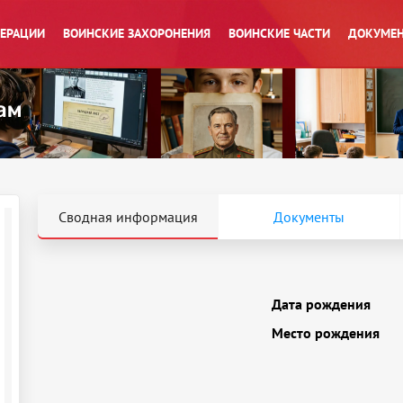
ПЕРАЦИИ
ВОИНСКИЕ ЗАХОРОНЕНИЯ
ВОИНСКИЕ ЧАСТИ
ДОКУМЕН
Сводная информация
Документы
Дата рождения
Место рождения