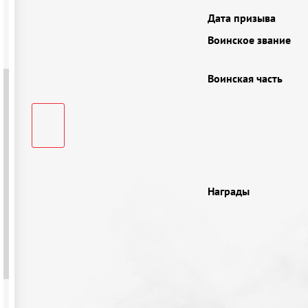
Дата призыва
Воинское звание
Воинская часть
Награды