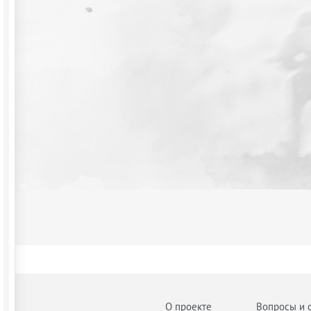
О проекте
Вопросы и 