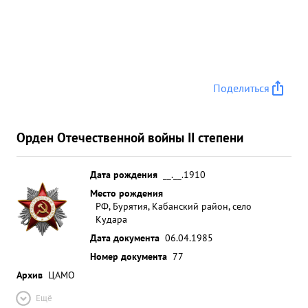
Поделиться
Орден Отечественной войны II степени
Дата рождения
__.__.1910
Место рождения
РФ, Бурятия, Кабанский район, село
Кудара
Дата документа
06.04.1985
Номер документа
77
Архив
ЦАМО
Ещё