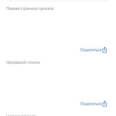
Первая страница приказа
Поделиться
Наградной список
Поделиться