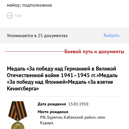
майор; подполковник
Ещё
Упоминается в 25 документах
Выбрать
Боевой путь и документы
Медаль «За победу над Германией в Великой
Отечественной войне 1941–1945 гг.»
Медаль
«За победу над Японией»
Медаль «За взятие
Кенигсберга»
Дата рождения
13.01.1910
Место рождения
РФ, Бурятия, Кабанский район, село
Кудара