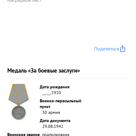
Наградной лист
Поделиться
Медаль «За боевые заслуги»
Дата рождения
__.__.1910
Военно-пересыльный
пункт
30 армия
Дата документа
29.08.1942
Воинское звание
подполковник