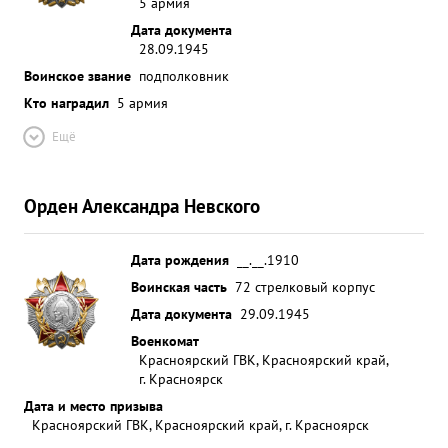
5 армия
Дата документа
28.09.1945
Воинское звание
подполковник
Кто наградил
5 армия
Ещё
Орден Александра Невского
Дата рождения
__.__.1910
Воинская часть
72 стрелковый корпус
Дата документа
29.09.1945
Военкомат
Красноярский ГВК, Красноярский край,
г. Красноярск
Дата и место призыва
Красноярский ГВК, Красноярский край, г. Красноярск