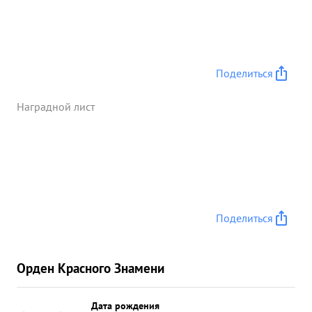
Поделиться
Наградной лист
Поделиться
Орден Красного Знамени
Дата рождения