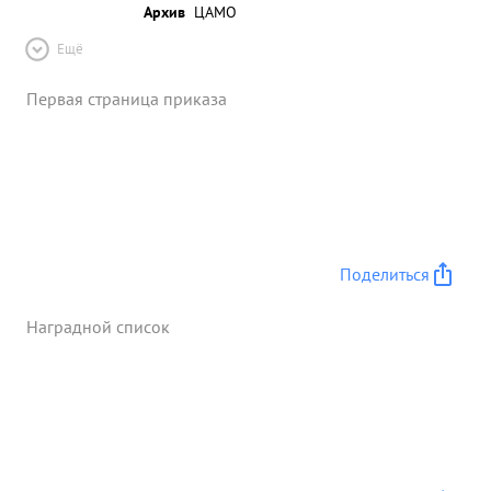
Архив
ЦАМО
Ещё
Первая страница приказа
Поделиться
Наградной список