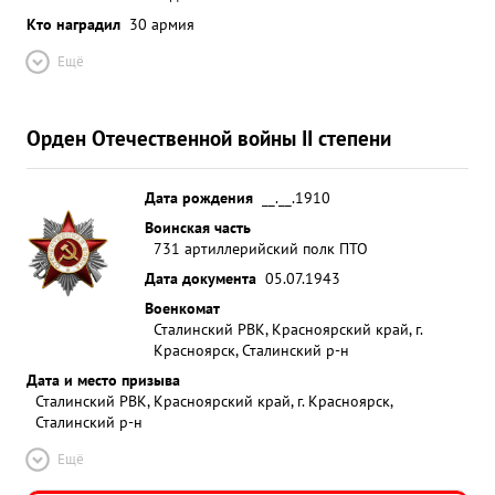
Кто наградил
30 армия
Ещё
Орден Отечественной войны II степени
Дата рождения
__.__.1910
Воинская часть
731 артиллерийский полк ПТО
Дата документа
05.07.1943
Военкомат
Сталинский РВК, Красноярский край, г.
Красноярск, Сталинский р-н
Дата и место призыва
Сталинский РВК, Красноярский край, г. Красноярск,
Сталинский р-н
Ещё