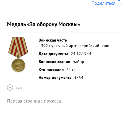
Поделиться
Медаль «За оборону Москвы»
Воинская часть
392 пушечный артиллерийский полк
Дата документа
24.12.1944
Воинское звание
майор
Кто наградил
72 ск
Номер документа
3854
Ещё
Первая страница приказа