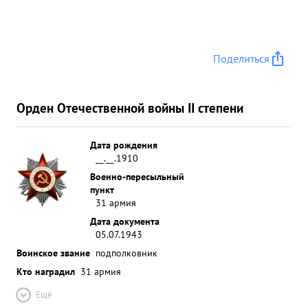
Поделиться
Орден Отечественной войны II степени
Дата рождения
__.__.1910
Военно-пересыльный
пункт
31 армия
Дата документа
05.07.1943
Воинское звание
подполковник
Кто наградил
31 армия
Ещё