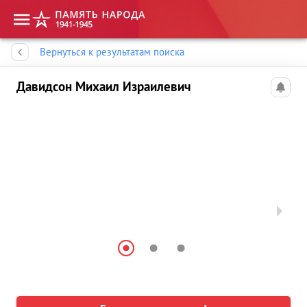
Память народа
Вернуться к результатам поиска
Давидсон Михаил Израилевич