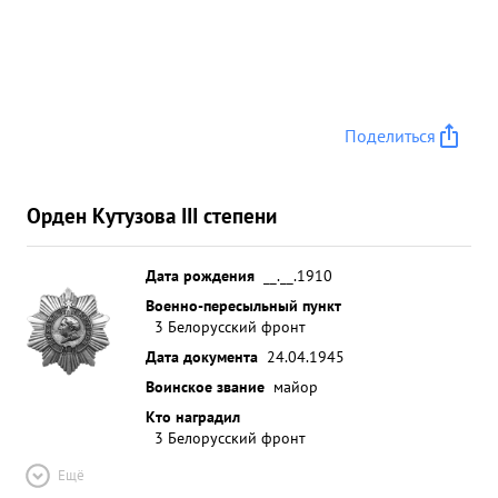
Поделиться
Орден Кутузова III степени
Дата рождения
__.__.1910
Военно-пересыльный пункт
3 Белорусский фронт
Дата документа
24.04.1945
Воинское звание
майор
Кто наградил
3 Белорусский фронт
Ещё