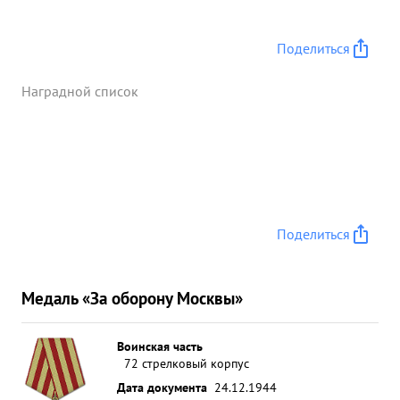
Поделиться
Наградной список
Поделиться
Медаль «За оборону Москвы»
Воинская часть
72 стрелковый корпус
Дата документа
24.12.1944