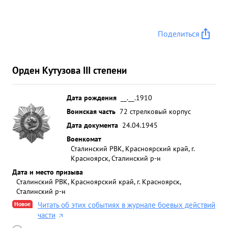
Поделиться
Орден Кутузова III степени
Дата рождения
__.__.1910
Воинская часть
72 стрелковый корпус
Дата документа
24.04.1945
Военкомат
Сталинский РВК, Красноярский край, г.
Красноярск, Сталинский р-н
Дата и место призыва
Сталинский РВК, Красноярский край, г. Красноярск,
Сталинский р-н
Новое
Читать об этих событиях в журнале боевых действий
части