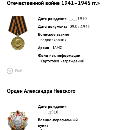
Отечественной войне 1941–1945 гг.»
Дата рождения
__.__.1910
Дата документа
09.05.1945
Воинское звание
подполковник
Архив
ЦАМО
Фонд ист. информации
Картотека награждений
Ещё
Орден Александра Невского
Дата рождения
__.__.1910
Военно-пересыльный
пункт