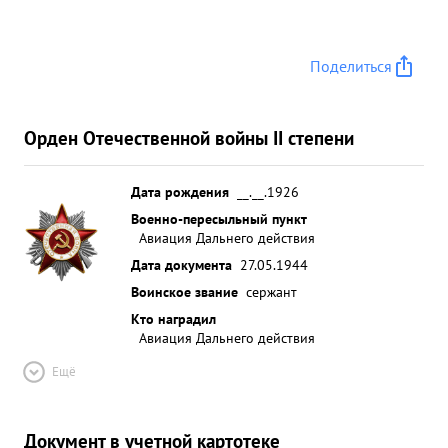
Поделиться
Орден Отечественной войны II степени
Дата рождения
__.__.1926
Военно-пересыльный пункт
Авиация Дальнего действия
Дата документа
27.05.1944
Воинское звание
сержант
Кто наградил
Авиация Дальнего действия
Ещё
Документ в учетной картотеке