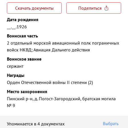
Скачать документы
Поделиться
Дата рождения
__.__.1926
Воинская часть
2 отдельный морской авиационный полк пограничных
войск НКВД; Авиация Дальнего действия
Воинское звание
сержант
Награды
Орден Отечественной войны II степени (2)
Место захоронения
Пинский р-н, д. Погост-Загородский, братская могила
№ 9
Упоминается в 4 документах
Выбрать