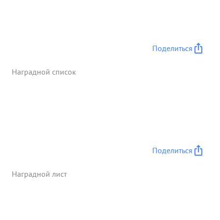
Поделиться
Наградной список
Поделиться
Наградной лист