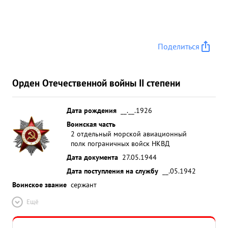
Поделиться
Орден Отечественной войны II степени
Дата рождения
__.__.1926
Воинская часть
2 отдельный морской авиационный
полк пограничных войск НКВД
Дата документа
27.05.1944
Дата поступления на службу
__.05.1942
Воинское звание
сержант
Ещё