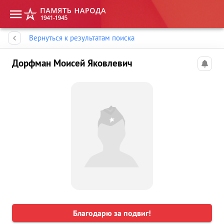
Память народа
Вернуться к результатам поиска
Дорфман Моисей Яковлевич
Благодарю за подвиг!