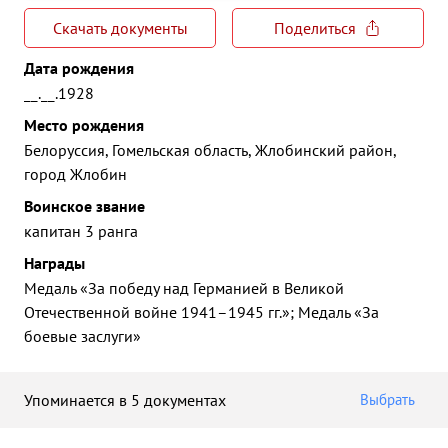
Скачать документы
Поделиться
Дата рождения
__.__.1928
Место рождения
Белоруссия, Гомельская область, Жлобинский район,
город Жлобин
Воинское звание
капитан 3 ранга
Награды
Медаль «За победу над Германией в Великой
Отечественной войне 1941–1945 гг.»; Медаль «За
боевые заслуги»
Упоминается в 5 документах
Выбрать