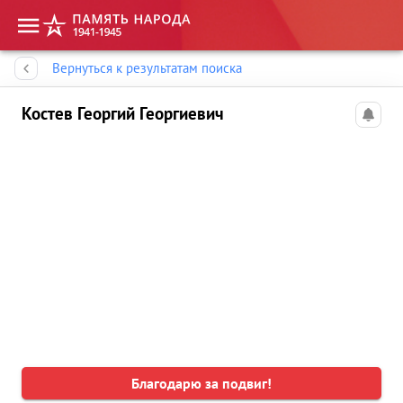
Память народа
Вернуться к результатам поиска
Костев Георгий Георгиевич
Благодарю за подвиг!