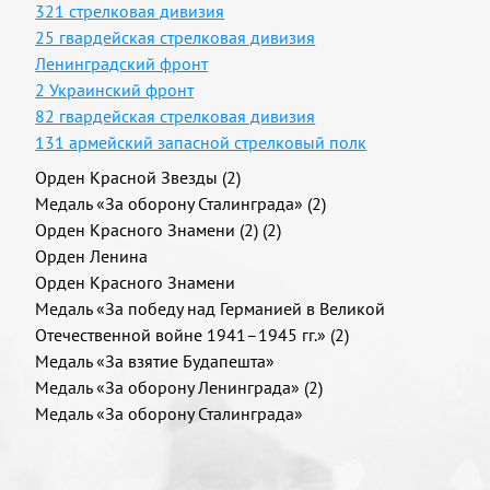
321 стрелковая дивизия
25 гвардейская стрелковая дивизия
Ленинградский фронт
2 Украинский фронт
82 гвардейская стрелковая дивизия
131 армейский запасной стрелковый полк
Орден Красной Звезды (2)
Медаль «За оборону Сталинграда» (2)
Орден Красного Знамени (2) (2)
Орден Ленина
Орден Красного Знамени
Медаль «За победу над Германией в Великой
Отечественной войне 1941–1945 гг.» (2)
Медаль «За взятие Будапешта»
Медаль «За оборону Ленинграда» (2)
Медаль «За оборону Сталинграда»