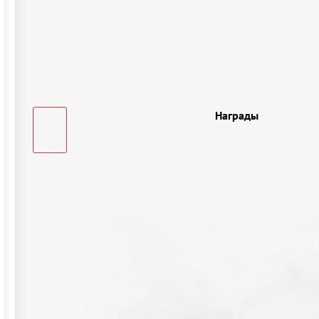
Награды