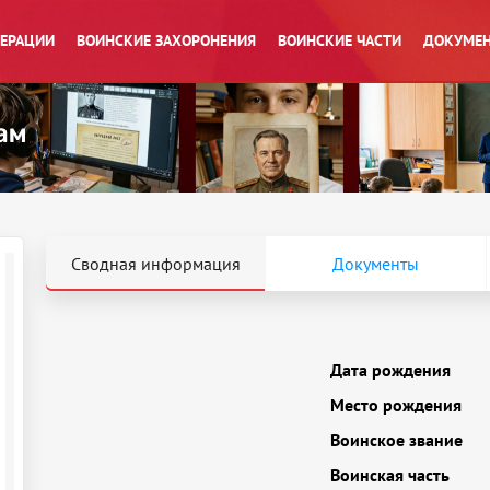
ПЕРАЦИИ
ВОИНСКИЕ ЗАХОРОНЕНИЯ
ВОИНСКИЕ ЧАСТИ
ДОКУМЕН
Сводная информация
Документы
Дата рождения
Место рождения
Воинское звание
Воинская часть