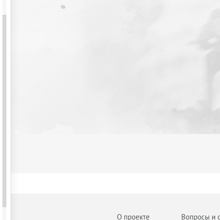
О проекте
Вопросы и 