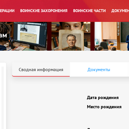
ПЕРАЦИИ
ВОИНСКИЕ ЗАХОРОНЕНИЯ
ВОИНСКИЕ ЧАСТИ
ДОКУМЕН
Сводная информация
Документы
Дата рождения
Место рождения