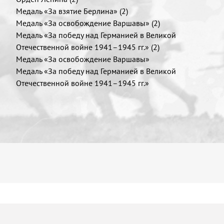
Медаль «За взятие Берлина» (2)
Медаль «За освобождение Варшавы» (2)
Медаль «За победу над Германией в Великой
Отечественной войне 1941–1945 гг.» (2)
Медаль «За освобождение Варшавы»
Медаль «За победу над Германией в Великой
Отечественной войне 1941–1945 гг.»