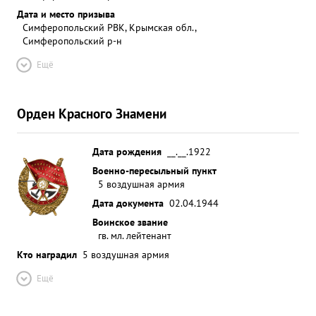
Дата и место призыва
Симферопольский РВК, Крымская обл.,
Симферопольский р-н
Ещё
Орден Красного Знамени
Дата рождения
__.__.1922
Военно-пересыльный пункт
5 воздушная армия
Дата документа
02.04.1944
Воинское звание
гв. мл. лейтенант
Кто наградил
5 воздушная армия
Ещё