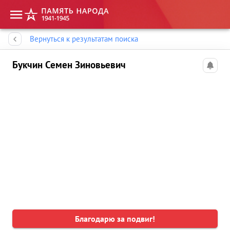
Память народа
Вернуться к результатам поиска
Букчин Семен Зиновьевич
Благодарю за подвиг!