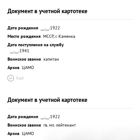
Документ в учетной картотеке
Дата рождения
__.__.1922
Место рождения
МССР, г. Каменка
Дата поступления на службу
__.__.1941
Воинское звание
капитан
Архив
ЦАМО
Ещё
Документ в учетной картотеке
Дата рождения
__.__.1922
Воинское звание
гв. мл. лейтенант
Архив
ЦАМО