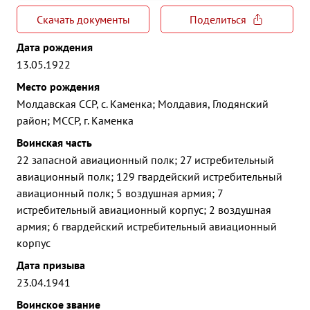
Скачать документы
Поделиться
Дата рождения
13.05.1922
Место рождения
Молдавская ССР, с. Каменка; Молдавия, Глодянский
район; МССР, г. Каменка
Воинская часть
22 запасной авиационный полк; 27 истребительный
авиационный полк; 129 гвардейский истребительный
авиационный полк; 5 воздушная армия; 7
истребительный авиационный корпус; 2 воздушная
армия; 6 гвардейский истребительный авиационный
корпус
Дата призыва
23.04.1941
Воинское звание