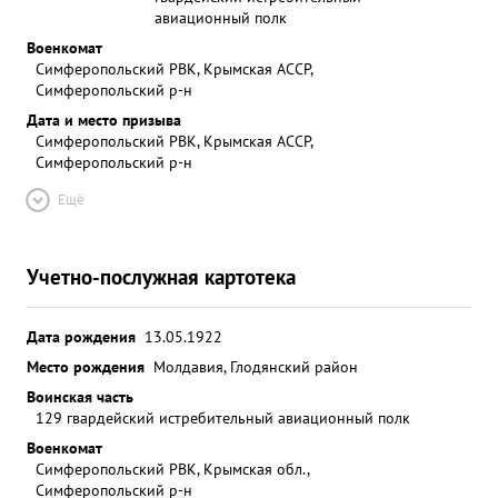
авиационный полк
Военкомат
Симферопольский РВК, Крымская АССР,
Симферопольский р-н
Дата и место призыва
Симферопольский РВК, Крымская АССР,
Симферопольский р-н
Ещё
Учетно-послужная картотека
Дата рождения
13.05.1922
Место рождения
Молдавия, Глодянский район
Воинская часть
129 гвардейский истребительный авиационный полк
Военкомат
Симферопольский РВК, Крымская обл.,
Симферопольский р-н