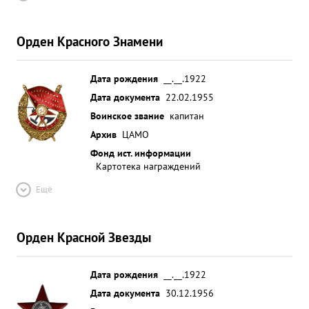
Орден Красного Знамени
Дата рождения
__.__.1922
Дата документа
22.02.1955
Воинское звание
капитан
Архив
ЦАМО
Фонд ист. информации
Картотека награждений
Ещё
Орден Красной Звезды
Дата рождения
__.__.1922
Дата документа
30.12.1956