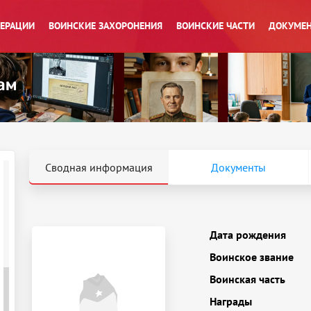
ПЕРАЦИИ
ВОИНСКИЕ ЗАХОРОНЕНИЯ
ВОИНСКИЕ ЧАСТИ
ДОКУМЕН
Сводная информация
Документы
Дата рождения
Воинское звание
Воинская часть
Награды