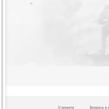
О проекте
Вопросы и 