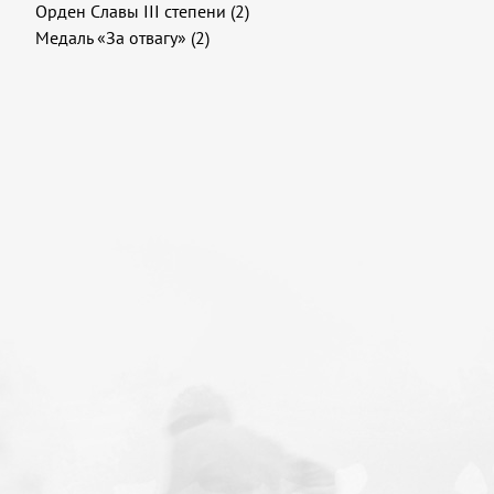
Орден Славы III степени (2)
Медаль «За отвагу» (2)