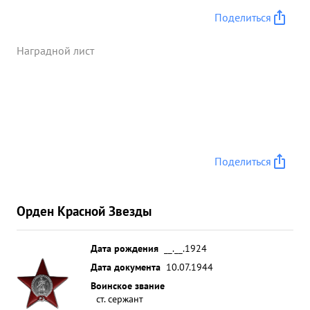
Поделиться
Наградной лист
Поделиться
Орден Красной Звезды
Дата рождения
__.__.1924
Дата документа
10.07.1944
Воинское звание
ст. сержант