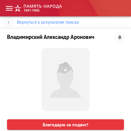
Память народа
Вернуться к результатам поиска
Владимирский Александр Аронович
Благодарю за подвиг!