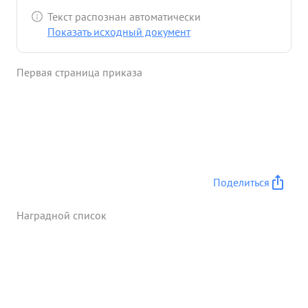
Текст распознан автоматически
Показать исходный документ
Первая страница приказа
Поделиться
Наградной список