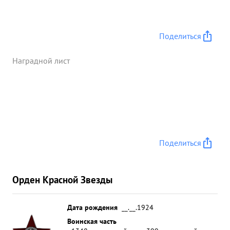
Поделиться
Наградной лист
Поделиться
Орден Красной Звезды
Дата рождения
__.__.1924
Воинская часть