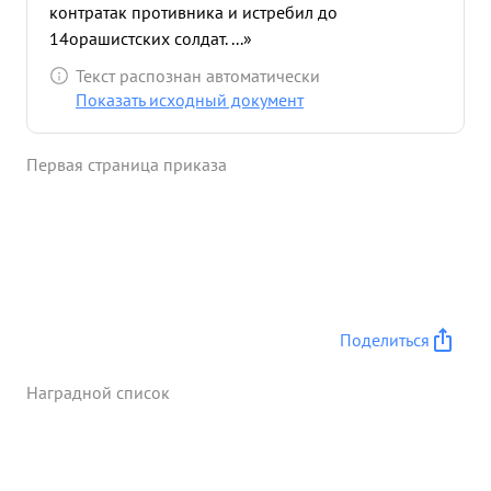
контратак противника и истребил до
14орашистских солдат. ...»
Текст распознан автоматически
Показать исходный документ
Первая страница приказа
Поделиться
Наградной список