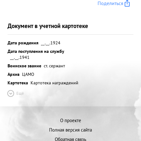
Поделиться
Документ в учетной картотеке
Дата рождения
__.__.1924
Дата поступления на службу
__.__.1941
Воинское звание
ст. сержант
Архив
ЦАМО
Картотека
Картотека награждений
Ещё
О проекте
Полная версия сайта
Обратная связь