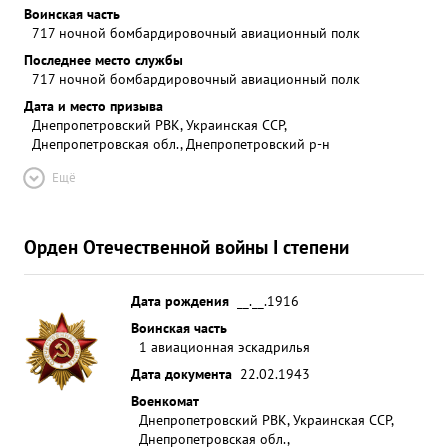
Воинская часть
717 ночной бомбардировочный авиационный полк
Последнее место службы
717 ночной бомбардировочный авиационный полк
Дата и место призыва
Днепропетровский РВК, Украинская ССР,
Днепропетровская обл., Днепропетровский р-н
Ещё
Орден Отечественной войны I степени
Дата рождения
__.__.1916
Воинская часть
1 авиационная эскадрилья
Дата документа
22.02.1943
Военкомат
Днепропетровский РВК, Украинская ССР,
Днепропетровская обл.,