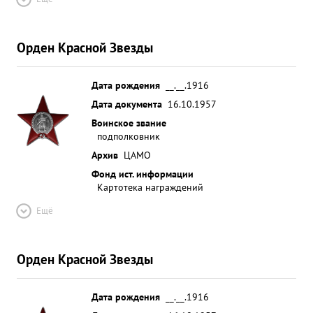
Орден Красной Звезды
Дата рождения
__.__.1916
Дата документа
16.10.1957
Воинское звание
подполковник
Архив
ЦАМО
Фонд ист. информации
Картотека награждений
Ещё
Орден Красной Звезды
Дата рождения
__.__.1916