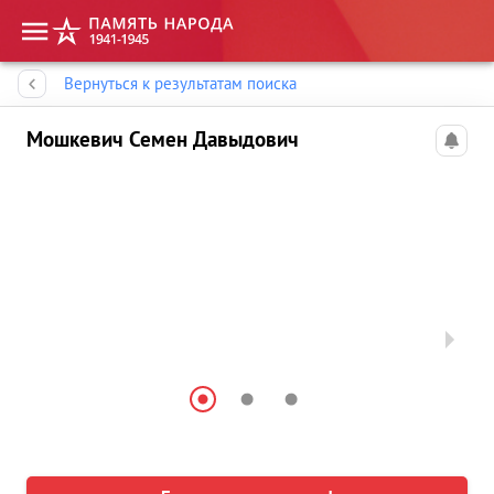
Память народа
Вернуться к результатам поиска
Мошкевич Семен Давыдович