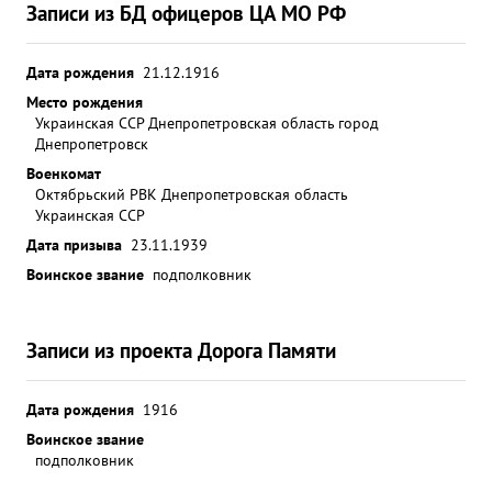
Записи из БД офицеров ЦА МО РФ
Дата рождения
21.12.1916
Место рождения
Украинская ССР Днепропетровская область город
Днепропетровск
Военкомат
Октябрьский РВК Днепропетровская область
Украинская ССР
Дата призыва
23.11.1939
Воинское звание
подполковник
Записи из проекта Дорога Памяти
Дата рождения
1916
Воинское звание
подполковник