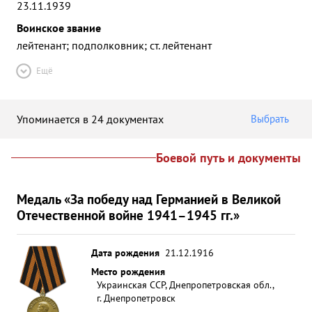
23.11.1939
Воинское звание
лейтенант; подполковник; ст. лейтенант
Ещё
Упоминается в 24 документах
Выбрать
Боевой путь и документы
Медаль «За победу над Германией в Великой
Отечественной войне 1941–1945 гг.»
Дата рождения
21.12.1916
Место рождения
Украинская ССР, Днепропетровская обл.,
г. Днепропетровск