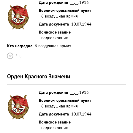
Дата рождения
__.__.1916
Военно-пересыльный пункт
6 воздушная армия
Дата документа
10.07.1944
Воинское звание
подполковник
Кто наградил
6 воздушная армия
Ещё
Орден Красного Знамени
Дата рождения
__.__.1916
Военно-пересыльный пункт
6 воздушная армия
Дата документа
10.07.1944
Воинское звание
подполковник