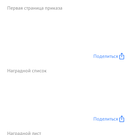
Первая страница приказа
Поделиться
Наградной список
Поделиться
Наградной лист