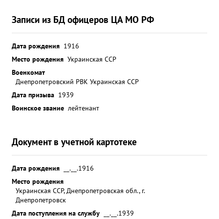
Записи из БД офицеров ЦА МО РФ
Дата рождения
1916
Место рождения
Украинская ССР
Военкомат
Днепропетровский РВК Украинская ССР
Дата призыва
1939
Воинское звание
лейтенант
Документ в учетной картотеке
Дата рождения
__.__.1916
Место рождения
Украинская ССР, Днепропетровская обл., г.
Днепропетровск
Дата поступления на службу
__.__.1939