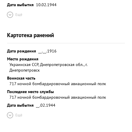
Дата выбытия
10.02.1944
Ещё
Картотека ранений
Дата рождения
__.__.1916
Место рождения
Украинская ССР, Днепропетровская обл., г.
Днепропетровск
Воинская часть
717 ночной бомбардировочный авиационный полк
Последнее место службы
717 ночной бомбардировочный авиационный полк
Дата выбытия
__.02.1944
Ещё