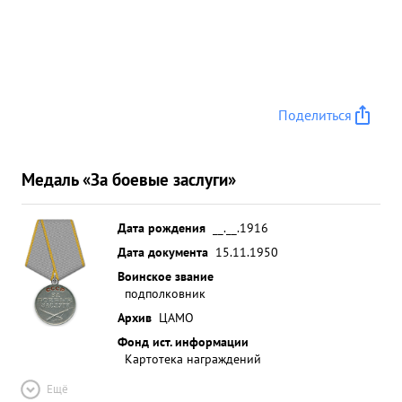
Поделиться
Медаль «За боевые заслуги»
Дата рождения
__.__.1916
Дата документа
15.11.1950
Воинское звание
подполковник
Архив
ЦАМО
Фонд ист. информации
Картотека награждений
Ещё