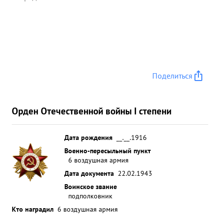
Поделиться
Орден Отечественной войны I степени
Дата рождения
__.__.1916
Военно-пересыльный пункт
6 воздушная армия
Дата документа
22.02.1943
Воинское звание
подполковник
Кто наградил
6 воздушная армия