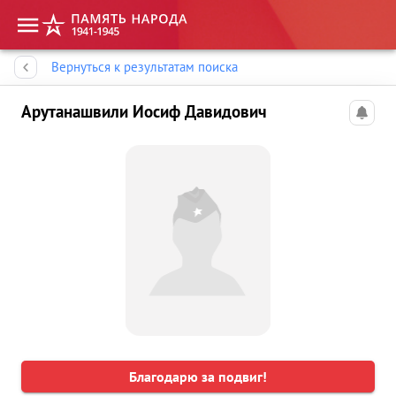
Память народа
Вернуться к результатам поиска
Арутанашвили Иосиф Давидович
Благодарю за подвиг!