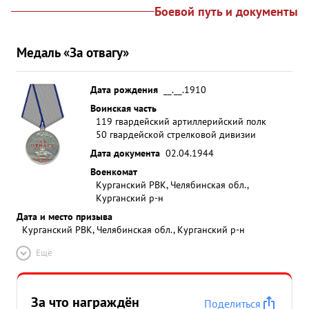
Боевой путь и документы
Медаль «За отвагу»
Дата рождения
__.__.1910
Воинская часть
119 гвардейский артиллерийский полк
50 гвардейской стрелковой дивизии
Дата документа
02.04.1944
Военкомат
Курганский РВК, Челябинская обл.,
Курганский р-н
Дата и место призыва
Курганский РВК, Челябинская обл., Курганский р-н
Ещё
За что награждён
Поделиться