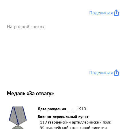
Поделиться
Наградной список
Поделиться
Медаль «За отвагу»
Дата рождения
__.__.1910
Военно-пересыльный пункт
119 гвардейский артиллерийский полк
50 гвардейской стрелковой дивизии