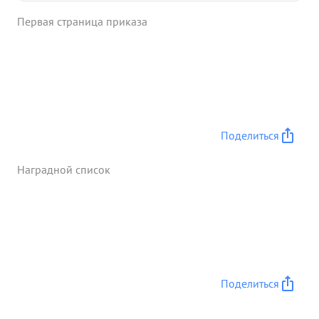
Первая страница приказа
Поделиться
Наградной список
Поделиться