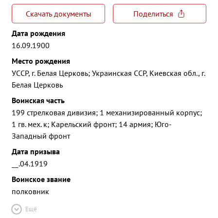
Скачать документы
Поделиться
Дата рождения
16.09.1900
Место рождения
УССР, г. Белая Церковь; Украинская ССР, Киевская обл., г.
Белая Церковь
Воинская часть
199 стрелковая дивизия; 1 механизированный корпус;
1 гв. мех. к; Карельский фронт; 14 армия; Юго-
Западный фронт
Дата призыва
__.04.1919
Воинское звание
полковник
Ещё