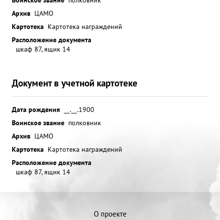
Архив
ЦАМО
Картотека
Картотека награждений
Расположение документа
шкаф 87, ящик 14
Документ в учетной картотеке
Дата рождения
__.__.1900
Воинское звание
полковник
Архив
ЦАМО
Картотека
Картотека награждений
Расположение документа
шкаф 87, ящик 14
О проекте