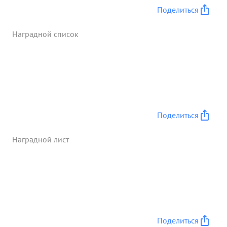
Поделиться
Наградной список
Поделиться
Наградной лист
Поделиться