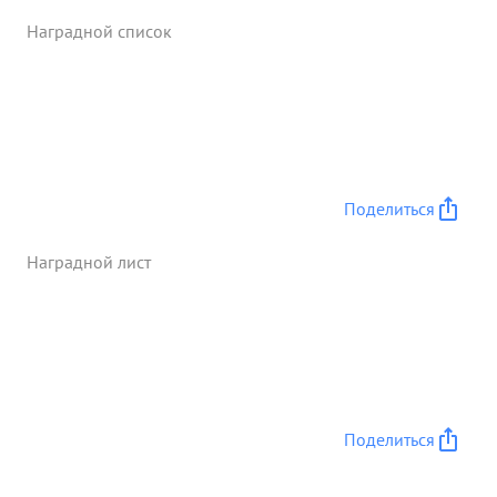
Наградной список
Поделиться
Наградной лист
Поделиться