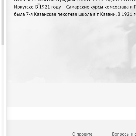
Иркутске. В 1921 году — Самарские курсы комсостава и 
была 7-я Казанская пехотная школа в г. Казани. В 1921 
О проекте
Вопросы и 