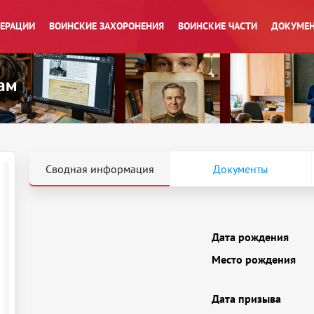
ПЕРАЦИИ
ВОИНСКИЕ ЗАХОРОНЕНИЯ
ВОИНСКИЕ ЧАСТИ
ДОКУМЕН
Сводная информация
Документы
Дата рождения
Место рождения
Дата призыва