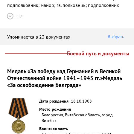
подполковник; майор; гв. полковник; подполковник
Ещё
Упоминается в 23 документах
Выбрать
Боевой путь и документы
Медаль «За победу над Германией в Великой
Отечественной войне 1941–1945 гг.»
Медаль
«За освобождение Белграда»
Дата рождения
18.10.1908
Место рождения
Белоруссия, Витебская область, город
Витебск
Воинская часть