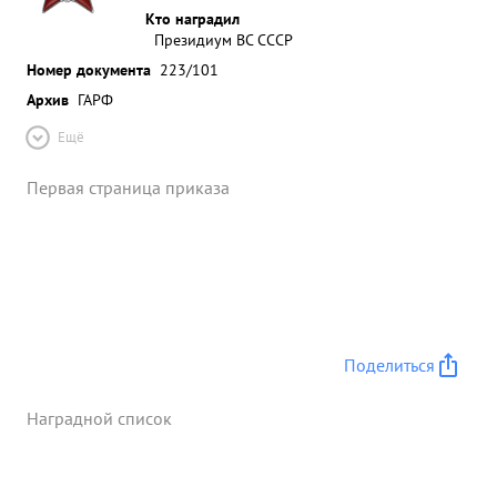
Кто наградил
Президиум ВС СССР
Номер документа
223/101
Архив
ГАРФ
Ещё
Первая страница приказа
Поделиться
Наградной список