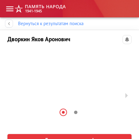
Память народа
Вернуться к результатам поиска
Дворкин Яков Аронович