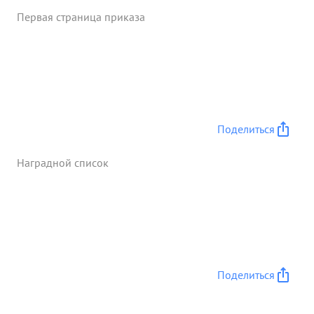
Первая страница приказа
Поделиться
Наградной список
Поделиться