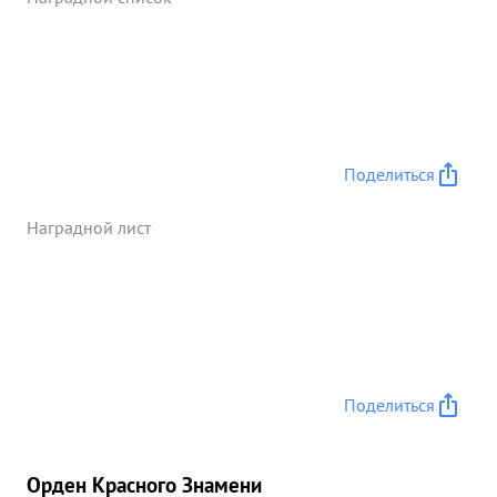
решителен. ...»
Поделиться
Наградной лист
Поделиться
Орден Красного Знамени