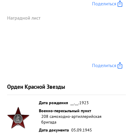
Поделиться
Наградной лист
Поделиться
Орден Красной Звезды
Дата рождения
__.__.1923
Военно-пересыльный пункт
208 самоходно-артиллерийская
бригада
Дата документа
05.09.1945