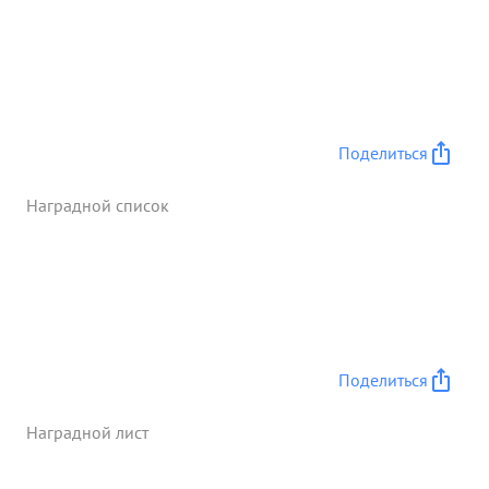
Поделиться
Наградной список
Поделиться
Наградной лист