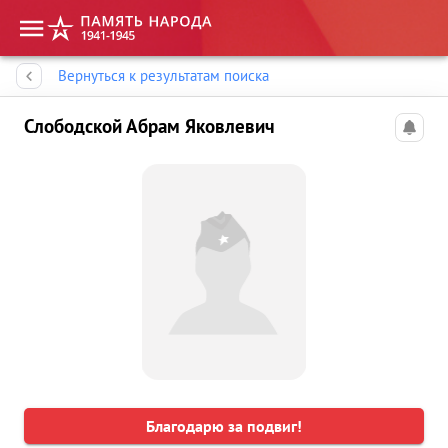
Память народа
Вернуться к результатам поиска
Слободской Абрам Яковлевич
Благодарю за подвиг!