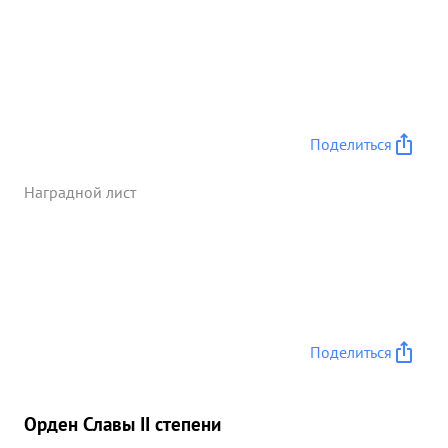
Поделиться
Наградной лист
Поделиться
Орден Славы II степени