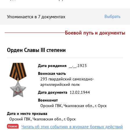
Упоминается в 7 документах
Выбрать
Боевой путь и документы
Орден Славы III степени
Дата рождения
__.__.1923
Воинская часть
293 гвардейский самоходно-
артиллерийский полк
Дата документа
12.02.1944
Военкомат
Орский ГВК, Чкаловская обл., г. Орск
Дата и место призыва
Орский ГВК, Чкаловская обл., г. Орск
Новое
Читать об этих событиях в журнале боевых действий