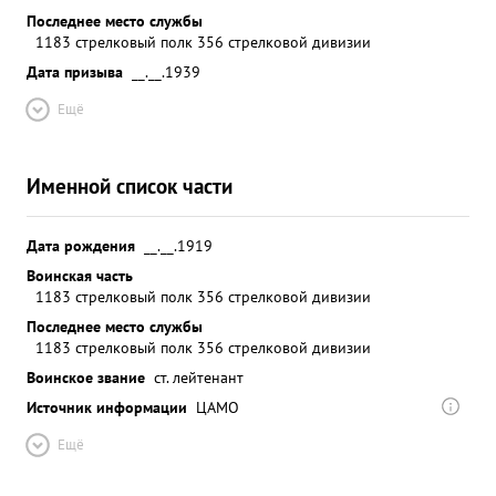
Последнее место службы
1183 стрелковый полк 356 стрелковой дивизии
Дата призыва
__.__.1939
Ещё
Именной список части
Дата рождения
__.__.1919
Воинская часть
1183 стрелковый полк 356 стрелковой дивизии
Последнее место службы
1183 стрелковый полк 356 стрелковой дивизии
Воинское звание
ст. лейтенант
Источник информации
ЦАМО
Ещё