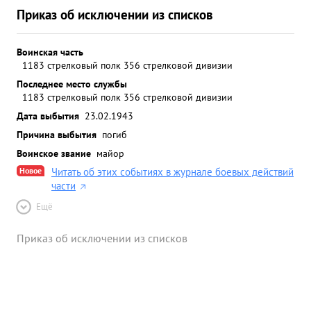
Приказ об исключении из списков
Воинская часть
1183 стрелковый полк 356 стрелковой дивизии
Последнее место службы
1183 стрелковый полк 356 стрелковой дивизии
Дата выбытия
23.02.1943
Причина выбытия
погиб
Воинское звание
майор
Новое
Читать об этих событиях в журнале боевых действий
части
Ещё
Приказ об исключении из списков