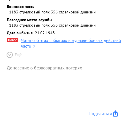
Воинская часть
1183 стрелковый полк 356 стрелковой дивизии
Последнее место службы
1183 стрелковый полк 356 стрелковой дивизии
Дата выбытия
21.02.1943
Новое
Читать об этих событиях в журнале боевых действий
части
Ещё
Донесение о безвозвратных потерях
Поделиться