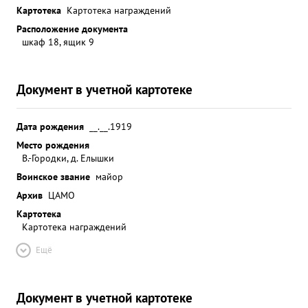
Картотека
Картотека награждений
Расположение документа
шкаф 18, ящик 9
Документ в учетной картотеке
Дата рождения
__.__.1919
Место рождения
В.-Городки, д. Елышки
Воинское звание
майор
Архив
ЦАМО
Картотека
Картотека награждений
Ещё
Документ в учетной картотеке