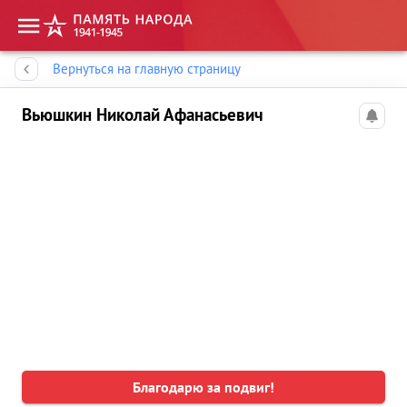
Память народа
Вернуться на главную страницу
Вьюшкин Николай Афанасьевич
Благодарю за подвиг!