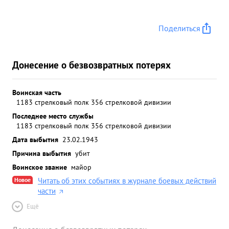
Поделиться
Донесение о безвозвратных потерях
Воинская часть
1183 стрелковый полк 356 стрелковой дивизии
Последнее место службы
1183 стрелковый полк 356 стрелковой дивизии
Дата выбытия
23.02.1943
Причина выбытия
убит
Воинское звание
майор
Новое
Читать об этих событиях в журнале боевых действий
части
Ещё