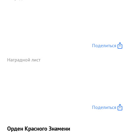
Поделиться
Наградной лист
Поделиться
Орден Красного Знамени