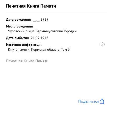
Печатная Книга Памяти
Дата рождения
__.__.1919
Место рождения
Чусовский р-н, п. Верхнечусовские Городки
Дата выбытия
21.02.1943
Источник информации
Книга памяти. Пермская область. Том 3
Печатная Книга Памяти
Поделиться