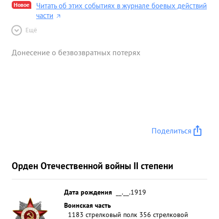
Новое
Читать об этих событиях в журнале боевых действий
части
Ещё
Донесение о безвозвратных потерях
Поделиться
Орден Отечественной войны II степени
Дата рождения
__.__.1919
Воинская часть
1183 стрелковый полк 356 стрелковой