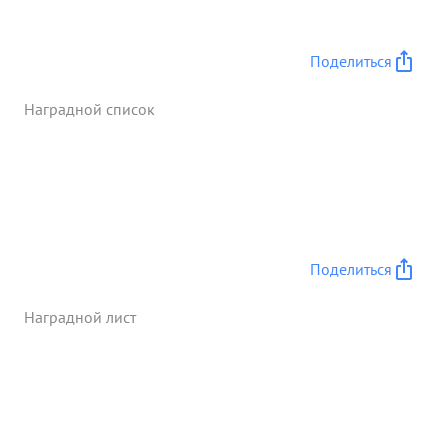
Поделиться
Наградной список
Поделиться
Наградной лист