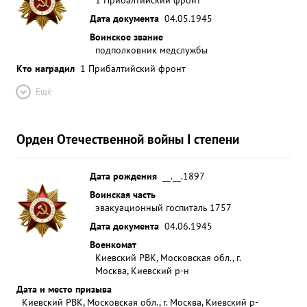
Дата документа
04.05.1945
Воинское звание
подполковник медслужбы
Кто наградил
1 Прибалтийский фронт
Ещё
Орден Отечественной войны I степени
Дата рождения
__.__.1897
Воинская часть
эвакуационный госпиталь 1757
Дата документа
04.06.1945
Военкомат
Киевский РВК, Московская обл., г.
Москва, Киевский р-н
Дата и место призыва
Киевский РВК, Московская обл., г. Москва, Киевский р-