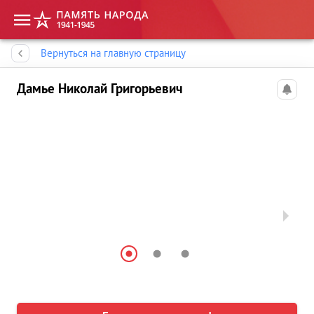
Память народа
Вернуться на главную страницу
Дамье Николай Григорьевич