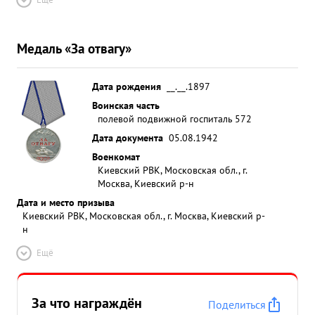
Медаль «За отвагу»
Дата рождения
__.__.1897
Воинская часть
полевой подвижной госпиталь 572
Дата документа
05.08.1942
Военкомат
Киевский РВК, Московская обл., г.
Москва, Киевский р-н
Дата и место призыва
Киевский РВК, Московская обл., г. Москва, Киевский р-
н
Ещё
За что награждён
Поделиться