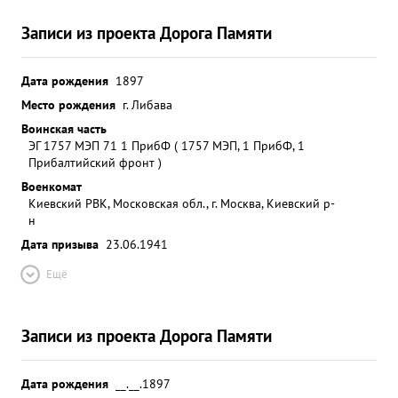
Записи из проекта Дорога Памяти
Дата рождения
1897
Место рождения
г. Либава
Воинская часть
ЭГ 1757 МЭП 71 1 ПрибФ ( 1757 МЭП, 1 ПрибФ, 1
Прибалтийский фронт )
Военкомат
Киевский РВК, Московская обл., г. Москва, Киевский р-
н
Дата призыва
23.06.1941
Ещё
Записи из проекта Дорога Памяти
Дата рождения
__.__.1897