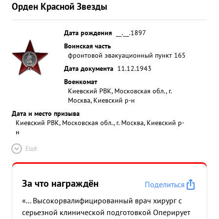
Орден Красной Звезды
Дата рождения
__.__.1897
Воинская часть
фронтовой эвакуационный пункт 165
Дата документа
11.12.1943
Военкомат
Киевский РВК, Московская обл., г.
Москва, Киевский р-н
Дата и место призыва
Киевский РВК, Московская обл., г. Москва, Киевский р-
н
Ещё
За что награждён
Поделиться
«... Высокорвалифицированный врач хирург с
серьезной клинической подготовкой Оперирует