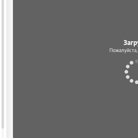
Загр
Пожалуйста