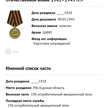
Дата рождения
__.__.1918
Дата документа
09.05.1945
Воинское звание
капитан
Архив
ЦАМО
Фонд ист. информации
Картотека награждений
Ещё
Именной список части
Дата рождения
__.__.1918
Место рождения
РФ, Курская область
Воинская часть
196 истребительный авиационный полк
Последнее место службы
196 истребительный авиационный полк