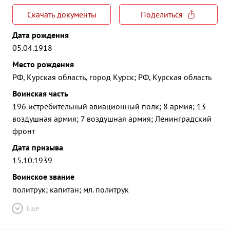
Скачать документы
Поделиться
Дата рождения
05.04.1918
Место рождения
РФ, Курская область, город Курск; РФ, Курская область
Воинская часть
196 истребительный авиационный полк; 8 армия; 13
воздушная армия; 7 воздушная армия; Ленинградский
фронт
Дата призыва
15.10.1939
Воинское звание
политрук; капитан; мл. политрук
Ещё