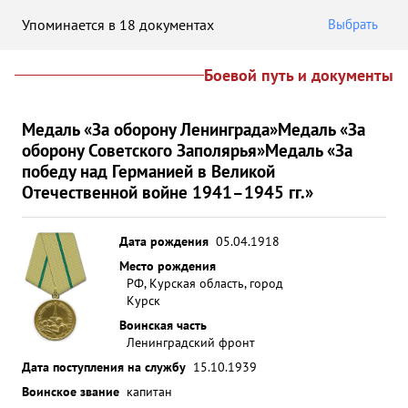
Упоминается в 18 документах
Выбрать
Боевой путь и документы
Медаль «За оборону Ленинграда»
Медаль «За
оборону Советского Заполярья»
Медаль «За
победу над Германией в Великой
Отечественной войне 1941–1945 гг.»
Дата рождения
05.04.1918
Место рождения
РФ, Курская область, город
Курск
Воинская часть
Ленинградский фронт
Дата поступления на службу
15.10.1939
Воинское звание
капитан