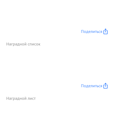
Поделиться
Наградной список
Поделиться
Наградной лист