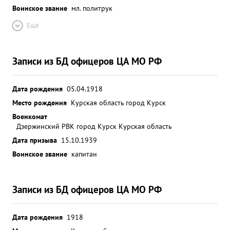
Воинское звание
мл. политрук
Ещё
Записи из БД офицеров ЦА МО РФ
Дата рождения
05.04.1918
Место рождения
Курская область город Курск
Военкомат
Дзержинский РВК город Курск Курская область
Дата призыва
15.10.1939
Воинское звание
капитан
Записи из БД офицеров ЦА МО РФ
Дата рождения
1918