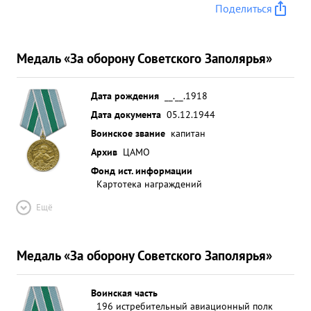
Поделиться
Медаль «За оборону Советского Заполярья»
Дата рождения
__.__.1918
Дата документа
05.12.1944
Воинское звание
капитан
Архив
ЦАМО
Фонд ист. информации
Картотека награждений
Ещё
Медаль «За оборону Советского Заполярья»
Воинская часть
196 истребительный авиационный полк