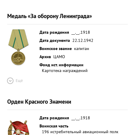
Медаль «За оборону Ленинграда»
Дата рождения
__.__.1918
Дата документа
22.12.1942
Воинское звание
капитан
Архив
ЦАМО
Фонд ист. информации
Картотека награждений
Ещё
Орден Красного Знамени
Дата рождения
__.__.1918
Воинская часть
196 истребительный авиационный полк