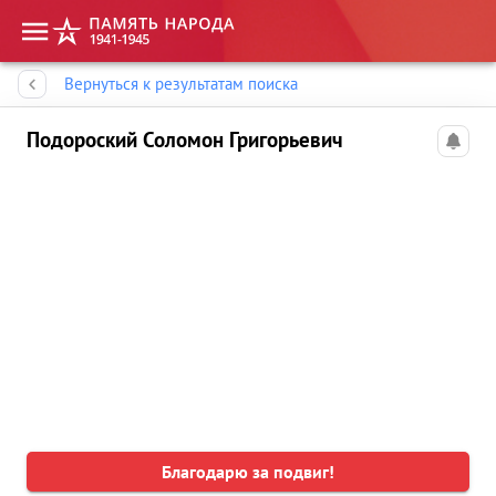
Память народа
Вернуться к результатам поиска
Подороский Соломон Григорьевич
Благодарю за подвиг!