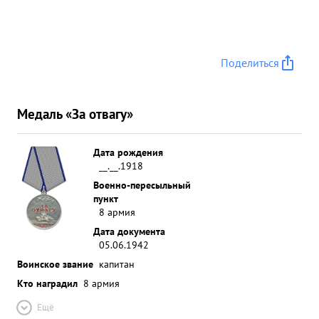
Поделиться
Медаль «За отвагу»
Дата рождения
__.__.1918
Военно-пересыльный
пункт
8 армия
Дата документа
05.06.1942
Воинское звание
капитан
Кто наградил
8 армия
Ещё