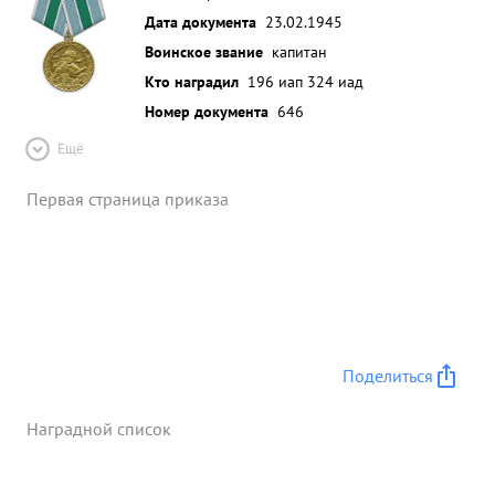
Дата документа
23.02.1945
Воинское звание
капитан
Кто наградил
196 иап 324 иад
Номер документа
646
Ещё
Первая страница приказа
Поделиться
Наградной список