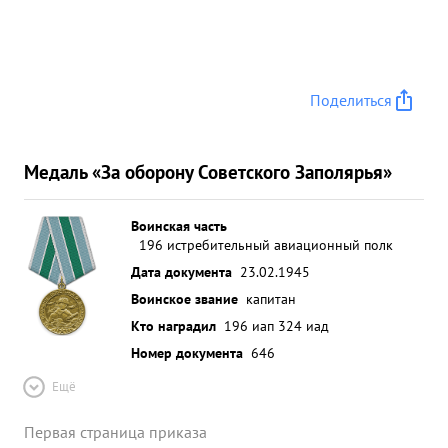
Поделиться
Медаль «За оборону Советского Заполярья»
Воинская часть
196 истребительный авиационный полк
Дата документа
23.02.1945
Воинское звание
капитан
Кто наградил
196 иап 324 иад
Номер документа
646
Ещё
Первая страница приказа