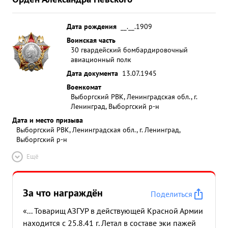
Дата рождения
__.__.1909
Воинская часть
30 гвардейский бомбардировочный
авиационный полк
Дата документа
13.07.1945
Военкомат
Выборгский РВК, Ленинградская обл., г.
Ленинград, Выборгский р-н
Дата и место призыва
Выборгский РВК, Ленинградская обл., г. Ленинград,
Выборгский р-н
Ещё
За что награждён
Поделиться
«... Товарищ АЗГУР в действующей Красной Армии
находится с 25.8.41 г. Летал в составе эки пажей