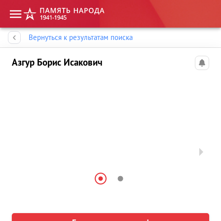
Память народа
Вернуться к результатам поиска
Азгур Борис Исакович