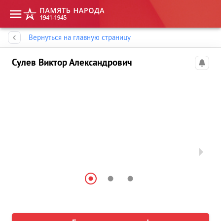
Память народа
Вернуться на главную страницу
Сулев Виктор Александрович