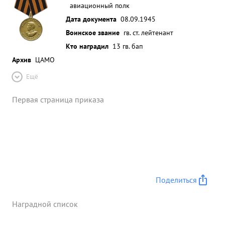
авиационный полк
Дата документа
08.09.1945
Воинское звание
гв. ст. лейтенант
Кто наградил
13 гв. бап
Архив
ЦАМО
Ещё
Первая страница приказа
Поделиться
Наградной список