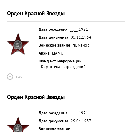
Орден Красной Звезды
Дата рождения
__.__.1921
Дата документа
05.11.1954
Воинское звание
гв. майор
Архив
ЦАМО
Фонд ист. информации
Картотека награждений
Ещё
Орден Красной Звезды
Дата рождения
__.__.1921
Дата документа
29.04.1957
Воинское звание