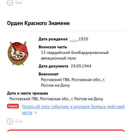
Ещё
Орден Красного Знамени
Дата рождения
__.__.1920
Воинская часть
13 гвардейский бомбардировочный
авиационный полк
Дата документа
29.09.1944
Военкомат
Ростовский ГВК, Ростовская обл., г.
Ростов-на-Дону
Дата и место призыва
Ростовский ГВК, Ростовская обл., г. Ростов-на-Дону
Новое
Читать об этих событиях в журнале боевых действий
части
Ещё