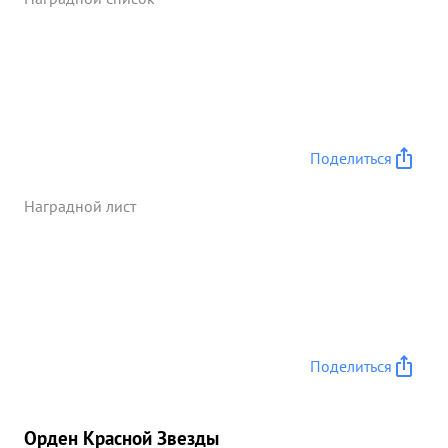
Поделиться
Наградной лист
Поделиться
Орден Красной Звезды