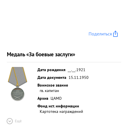
Поделиться
Медаль «За боевые заслуги»
Дата рождения
__.__.1921
Дата документа
15.11.1950
Воинское звание
гв. капитан
Архив
ЦАМО
Фонд ист. информации
Картотека награждений
Ещё