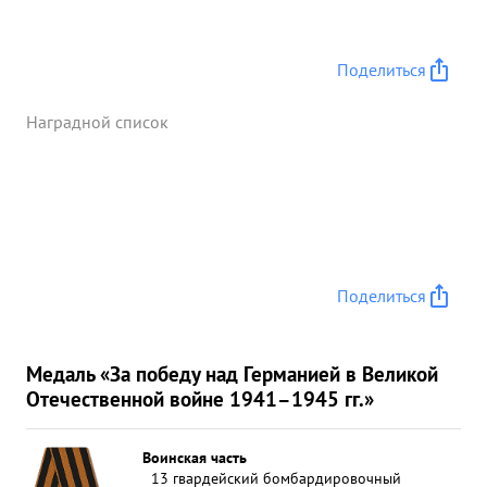
Поделиться
Наградной список
Поделиться
Медаль «За победу над Германией в Великой
Отечественной войне 1941–1945 гг.»
Воинская часть
13 гвардейский бомбардировочный