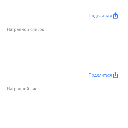
Поделиться
Наградной список
Поделиться
Наградной лист