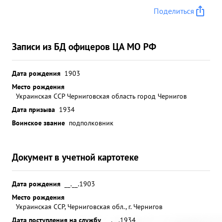
Поделиться
Записи из БД офицеров ЦА МО РФ
Дата рождения
1903
Место рождения
Украинская ССР Черниговская область город Чернигов
Дата призыва
1934
Воинское звание
подполковник
Документ в учетной картотеке
Дата рождения
__.__.1903
Место рождения
Украинская ССР, Черниговская обл., г. Чернигов
Дата поступления на службу
__.__.1934