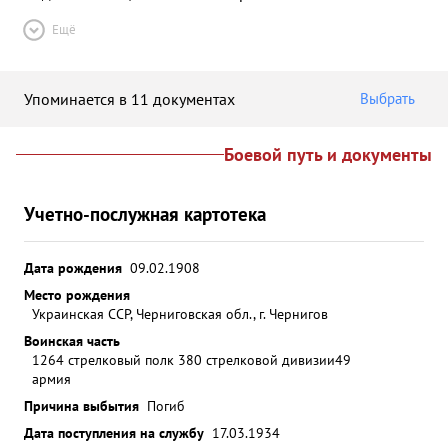
Ещё
Упоминается в 11 документах
Выбрать
Боевой путь и документы
Учетно-послужная картотека
Дата рождения
09.02.1908
Место рождения
Украинская ССР, Черниговская обл., г. Чернигов
Воинская часть
1264 стрелковый полк 380 стрелковой дивизии
49
армия
Причина выбытия
Погиб
Дата поступления на службу
17.03.1934