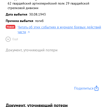
62 гвардейский артиллерийский полк 29 гвардейской
стрелковой дивизии
Дата выбытия
30.08.1943
Причина выбытия
погиб
Новое
Читать об этих событиях в журнале боевых действий
части
Ещё
Документ, уточняющий потери
Поделиться
Документ, уточняющий потери