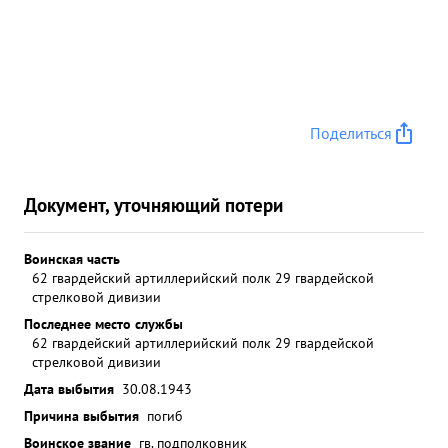
Поделиться
Документ, уточняющий потери
Воинская часть
62 гвардейский артиллерийский полк 29 гвардейской
стрелковой дивизии
Последнее место службы
62 гвардейский артиллерийский полк 29 гвардейской
стрелковой дивизии
Дата выбытия
30.08.1943
Причина выбытия
погиб
Воинское звание
гв. подполковник