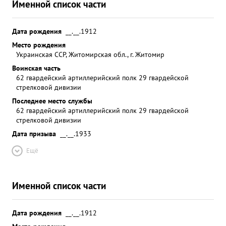
Именной список части
Дата рождения
__.__.1912
Место рождения
Украинская ССР, Житомирская обл., г. Житомир
Воинская часть
62 гвардейский артиллерийский полк 29 гвардейской
стрелковой дивизии
Последнее место службы
62 гвардейский артиллерийский полк 29 гвардейской
стрелковой дивизии
Дата призыва
__.__.1933
Ещё
Именной список части
Дата рождения
__.__.1912