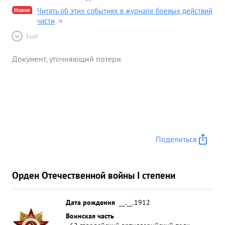
Новое
Читать об этих событиях в журнале боевых действий
части
Ещё
Документ, уточняющий потери
Поделиться
Орден Отечественной войны I степени
Дата рождения
__.__.1912
Воинская часть