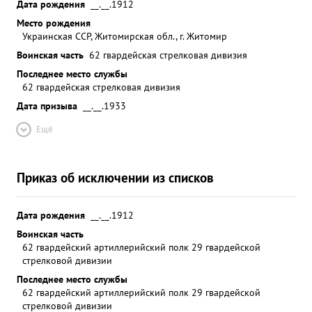
Дата рождения
__.__.1912
Место рождения
Украинская ССР, Житомирская обл., г. Житомир
Воинская часть
62 гвардейская стрелковая дивизия
Последнее место службы
62 гвардейская стрелковая дивизия
Дата призыва
__.__.1933
Ещё
Приказ об исключении из списков
Дата рождения
__.__.1912
Воинская часть
62 гвардейский артиллерийский полк 29 гвардейской
стрелковой дивизии
Последнее место службы
62 гвардейский артиллерийский полк 29 гвардейской
стрелковой дивизии