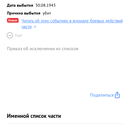
Дата выбытия
30.08.1943
Причина выбытия
убит
Новое
Читать об этих событиях в журнале боевых действий
части
Ещё
Приказ об исключении из списков
Поделиться
Именной список части