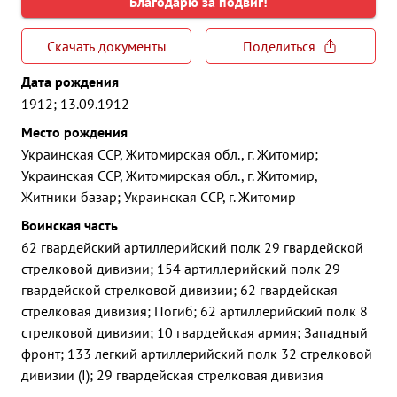
Благодарю за подвиг!
Скачать документы
Поделиться
Дата рождения
1912; 13.09.1912
Место рождения
Украинская ССР, Житомирская обл., г. Житомир;
Украинская ССР, Житомирская обл., г. Житомир,
Житники базар; Украинская ССР, г. Житомир
Воинская часть
62 гвардейский артиллерийский полк 29 гвардейской
стрелковой дивизии; 154 артиллерийский полк 29
гвардейской стрелковой дивизии; 62 гвардейская
стрелковая дивизия; Погиб; 62 артиллерийский полк 8
стрелковой дивизии; 10 гвардейская армия; Западный
фронт; 133 легкий артиллерийский полк 32 стрелковой
дивизии (I); 29 гвардейская стрелковая дивизия