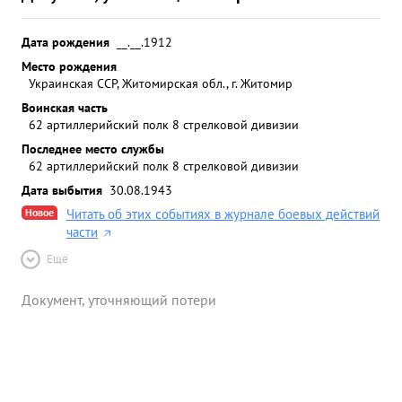
Дата рождения
__.__.1912
Место рождения
Украинская ССР, Житомирская обл., г. Житомир
Воинская часть
62 артиллерийский полк 8 стрелковой дивизии
Последнее место службы
62 артиллерийский полк 8 стрелковой дивизии
Дата выбытия
30.08.1943
Новое
Читать об этих событиях в журнале боевых действий
части
Ещё
Документ, уточняющий потери