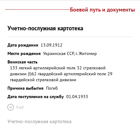
Боевой путь и документы
Учетно-послужная картотека
Дата рождения
13.09.1912
Место рождения
Украинская ССР, г. Житомир
Воинская часть
133 легкий артиллерийский полк 32 стрелковой
дивизии (I)
62 гвардейский артиллерийский полк 29
гвардейской стрелковой дивизии
Причина выбытия
Погиб
Дата поступления на службу
01.04.1933
Ещё
Учетно-послужная картотека