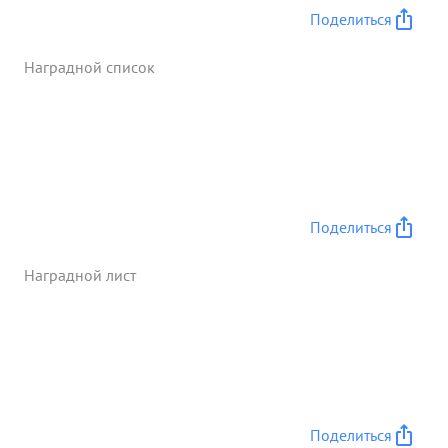
Поделиться
Наградной список
Поделиться
Наградной лист
Поделиться