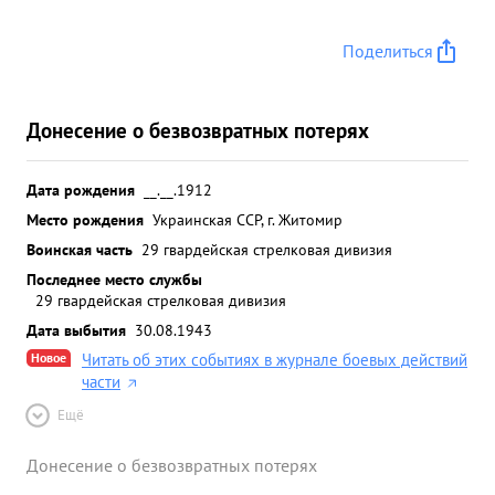
Поделиться
Донесение о безвозвратных потерях
Дата рождения
__.__.1912
Место рождения
Украинская ССР, г. Житомир
Воинская часть
29 гвардейская стрелковая дивизия
Последнее место службы
29 гвардейская стрелковая дивизия
Дата выбытия
30.08.1943
Новое
Читать об этих событиях в журнале боевых действий
части
Ещё
Донесение о безвозвратных потерях