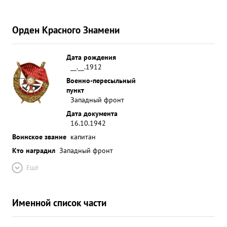
Орден Красного Знамени
Дата рождения
__.__.1912
Военно-пересыльный
пункт
Западный фронт
Дата документа
16.10.1942
Воинское звание
капитан
Кто наградил
Западный фронт
Ещё
Именной список части