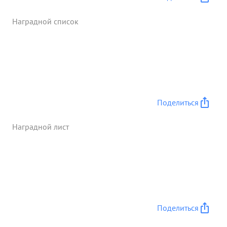
...»
Наградной список
Поделиться
Наградной лист
Поделиться