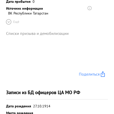
Дата прибытия
0
Источник информации
ВК Республики Татарстан
Ещё
Списки призыва и демобилизации
Поделиться
Записи из БД офицеров ЦА МО РФ
Дата рождения
27.10.1914
Место рождения