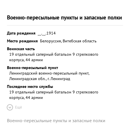
Военно-пересыльные пункты и запасные полки
Дата рождения
__.__.1914
Место рождения
Белоруссия, Витебская область
Воинская часть
19 отдельный саперный батальон 9 стрелкового
корпуса, 44 армии
Военно-пересыльный пункт
Ленинградский военно-пересыльный пункт,
Ленинградская обл., г. Ленинград
Последнее место службы
19 отдельный саперный батальон 9 стрелкового
корпуса, 44 армии
Ещё
Военно-пересыльные пункты и запасные полки