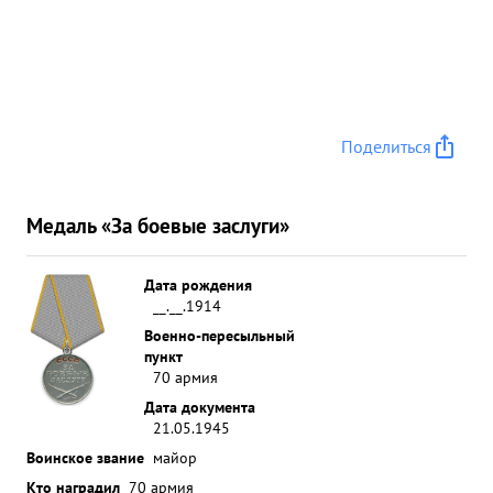
Поделиться
Медаль «За боевые заслуги»
Дата рождения
__.__.1914
Военно-пересыльный
пункт
70 армия
Дата документа
21.05.1945
Воинское звание
майор
Кто наградил
70 армия