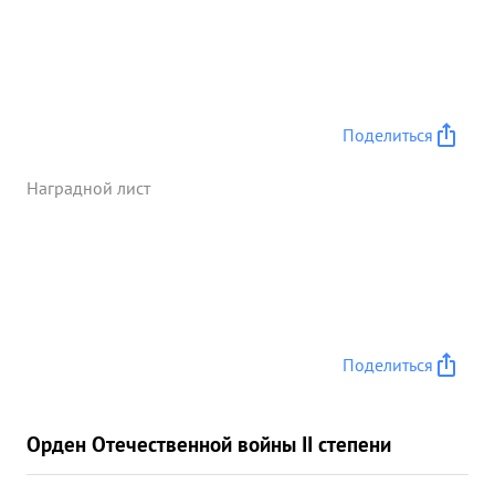
Поделиться
Наградной лист
Поделиться
Орден Отечественной войны II степени