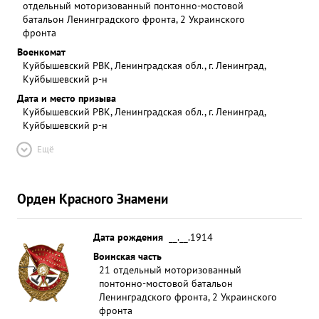
отдельный моторизованный понтонно-мостовой
батальон Ленинградского фронта, 2 Украинского
фронта
Военкомат
Куйбышевский РВК, Ленинградская обл., г. Ленинград,
Куйбышевский р-н
Дата и место призыва
Куйбышевский РВК, Ленинградская обл., г. Ленинград,
Куйбышевский р-н
Ещё
Орден Красного Знамени
Дата рождения
__.__.1914
Воинская часть
21 отдельный моторизованный
понтонно-мостовой батальон
Ленинградского фронта, 2 Украинского
фронта