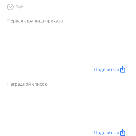
Ещё
Первая страница приказа
Поделиться
Наградной список
Поделиться