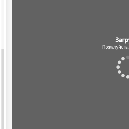
Загр
Пожалуйста