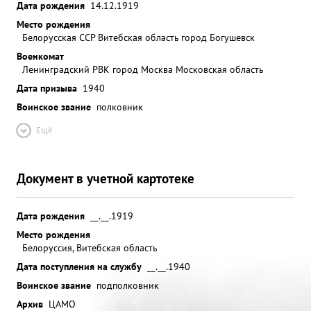
Дата рождения
14.12.1919
Место рождения
Белорусская ССР Витебская область город Богушевск
Военкомат
Ленинградский РВК город Москва Московская область
Дата призыва
1940
Воинское звание
полковник
Ещё
Документ в учетной картотеке
Дата рождения
__.__.1919
Место рождения
Белоруссия, Витебская область
Дата поступления на службу
__.__.1940
Воинское звание
подполковник
Архив
ЦАМО