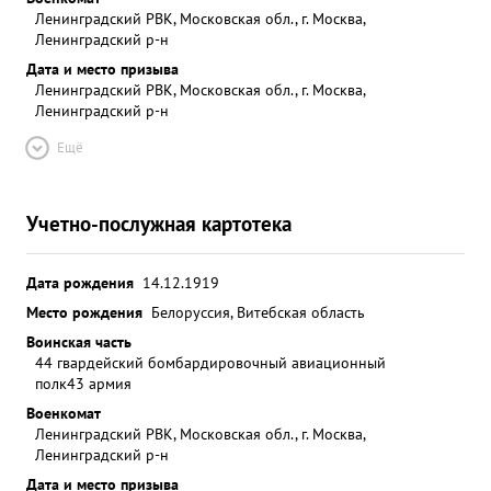
Ленинградский РВК, Московская обл., г. Москва,
Ленинградский р-н
Дата и место призыва
Ленинградский РВК, Московская обл., г. Москва,
Ленинградский р-н
Ещё
Учетно-послужная картотека
Дата рождения
14.12.1919
Место рождения
Белоруссия, Витебская область
Воинская часть
44 гвардейский бомбардировочный авиационный
полк
43 армия
Военкомат
Ленинградский РВК, Московская обл., г. Москва,
Ленинградский р-н
Дата и место призыва