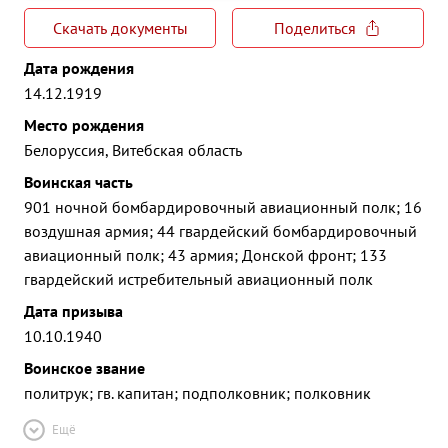
Скачать документы
Поделиться
Дата рождения
14.12.1919
Место рождения
Белоруссия, Витебская область
Воинская часть
901 ночной бомбардировочный авиационный полк; 16
воздушная армия; 44 гвардейский бомбардировочный
авиационный полк; 43 армия; Донской фронт; 133
гвардейский истребительный авиационный полк
Дата призыва
10.10.1940
Воинское звание
политрук; гв. капитан; подполковник; полковник
Ещё