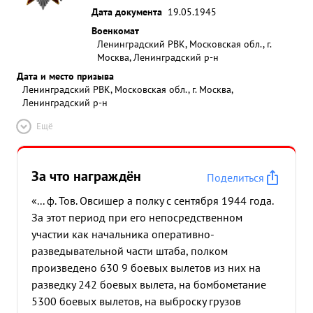
Дата документа
19.05.1945
Военкомат
Ленинградский РВК, Московская обл., г.
Москва, Ленинградский р-н
Дата и место призыва
Ленинградский РВК, Московская обл., г. Москва,
Ленинградский р-н
Ещё
За что награждён
Поделиться
«... ф. Тов. Овсишер а полку с сентября 1944 года.
За этот период при его непосредственном
участии как начальника оперативно-
разведывательной части штаба, полком
произведено 630 9 боевых вылетов из них на
разведку 242 боевых вылета, на бомбометание
5300 боевых вылетов, на выброску грузов