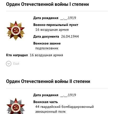
Орден Отечественной войны I степени
Дата рождения
__.__.1919
Военно-пересыльный пункт
16 воздушная армия
Дата документа
26.04.1944
Воинское звание
подполковник
Кто наградил
16 воздушная армия
Ещё
Орден Отечественной войны II степени
Дата рождения
__.__.1919
Воинская часть
44 гвардейский бомбардировочный
авиационный полк