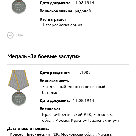
Дата документа
11.08.1944
Воинское звание
рядовой
Кто наградил
1 гвардейская армия
Ещё
Медаль «За боевые заслуги»
Дата рождения
__.__.1909
Воинская часть
7 отдельный мостостроительный
батальон
Дата документа
11.08.1944
Военкомат
Красно-Пресненский РВК, Московская
обл., г. Москва, Красно-Пресненский р-н
Дата и место призыва
Красно-Пресненский РВК, Московская обл., г. Москва,