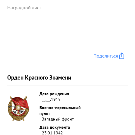
Наградной лист
Поделиться
Орден Красного Знамени
Дата рождения
__.__.1915
Военно-пересыльный
пункт
Западный фронт
Дата документа
23.01.1942