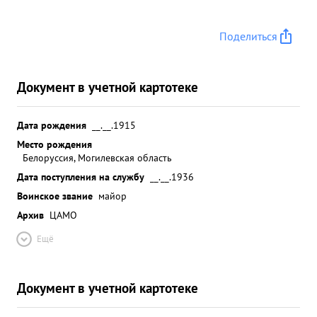
Поделиться
Документ в учетной картотеке
Дата рождения
__.__.1915
Место рождения
Белоруссия, Могилевская область
Дата поступления на службу
__.__.1936
Воинское звание
майор
Архив
ЦАМО
Ещё
Документ в учетной картотеке