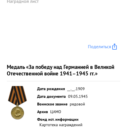
Наградной лист
Поделиться
Медаль «За победу над Германией в Великой
Отечественной войне 1941–1945 гг.»
Дата рождения
__.__.1909
Дата документа
09.05.1945
Воинское звание
рядовой
Архив
ЦАМО
Фонд ист. информации
Картотека награждений