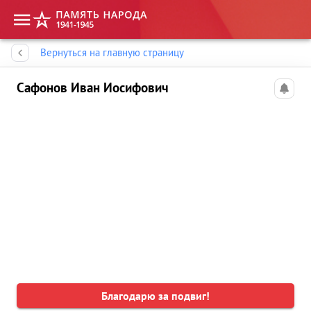
Память народа
Вернуться на главную страницу
Сафонов Иван Иосифович
Благодарю за подвиг!