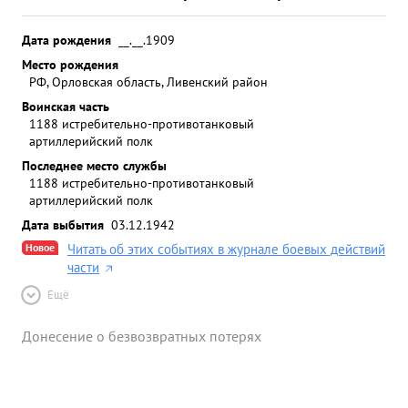
Дата рождения
__.__.1909
Место рождения
РФ, Орловская область, Ливенский район
Воинская часть
1188 истребительно-противотанковый
артиллерийский полк
Последнее место службы
1188 истребительно-противотанковый
артиллерийский полк
Дата выбытия
03.12.1942
Новое
Читать об этих событиях в журнале боевых действий
части
Ещё
Донесение о безвозвратных потерях