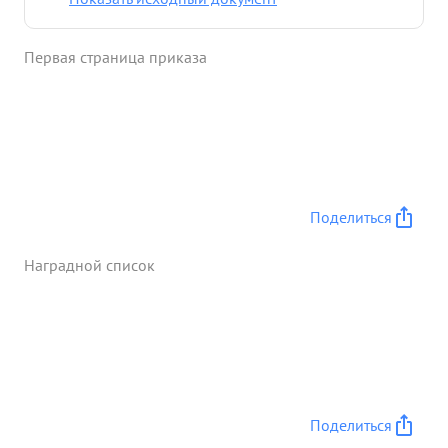
Первая страница приказа
Поделиться
Наградной список
Поделиться