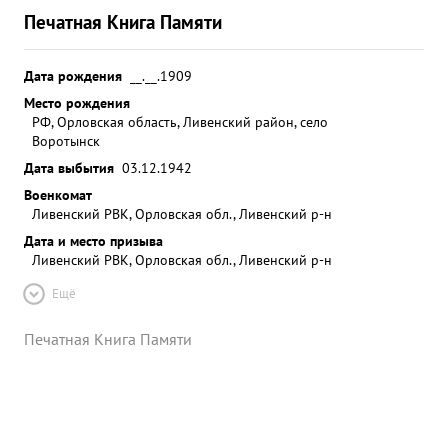
Печатная Книга Памяти
Дата рождения
__.__.1909
Место рождения
РФ, Орловская область, Ливенский район, село
Воротынск
Дата выбытия
03.12.1942
Военкомат
Ливенский РВК, Орловская обл., Ливенский р-н
Дата и место призыва
Ливенский РВК, Орловская обл., Ливенский р-н
Ещё
Печатная Книга Памяти