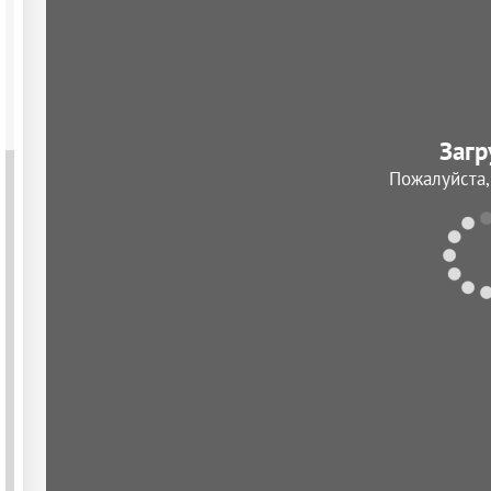
Загр
Пожалуйста