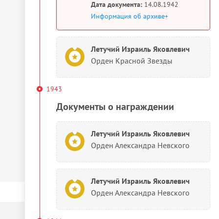
Дата документа:
14.08.1942
Информация об архиве+
Летучий Израиль Яковлевич
Орден Красной Звезды
1943
Документы о награждении
Летучий Израиль Яковлевич
Орден Александра Невского
Летучий Израиль Яковлевич
Орден Александра Невского