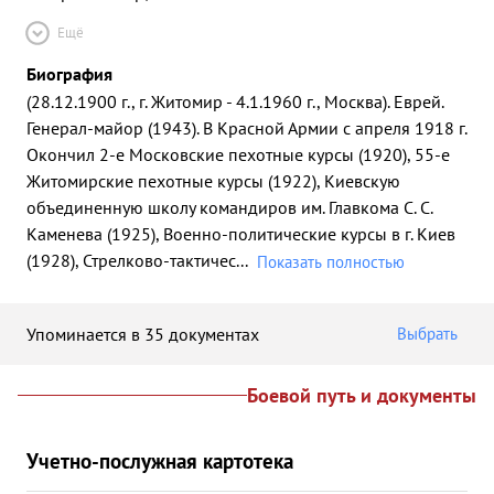
Ещё
Биография
(28.12.1900 г., г. Житомир - 4.1.1960 г., Москва). Еврей.
Генерал-майор (1943). В Красной Армии с апреля 1918 г.
Окончил 2-е Московские пехотные курсы (1920), 55-е
Житомирские пехотные курсы (1922), Киевскую
объединенную школу командиров им. Главкома С. С.
Каменева (1925), Военно-политические курсы в г. Киев
(1928), Стрелково-тактичес
...
Показать полностью
Упоминается в 35 документах
Выбрать
Боевой путь и документы
Учетно-послужная картотека