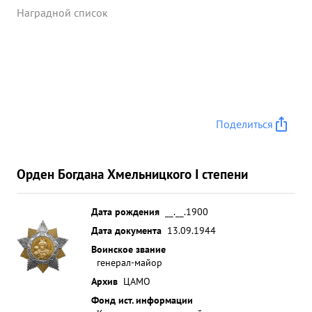
Наградной список
Поделиться
Орден Богдана Хмельницкого I степени
Дата рождения
__.__.1900
Дата документа
13.09.1944
Воинское звание
генерал-майор
Архив
ЦАМО
Фонд ист. информации