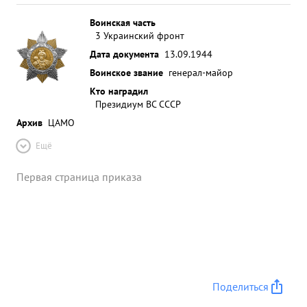
Воинская часть
3 Украинский фронт
Дата документа
13.09.1944
Воинское звание
генерал-майор
Кто наградил
Президиум ВС СССР
Архив
ЦАМО
Ещё
Первая страница приказа
Поделиться