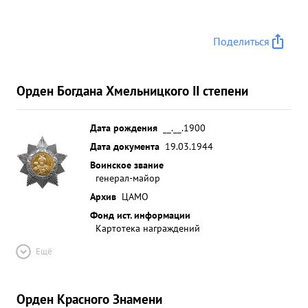
Поделиться
Орден Богдана Хмельницкого II степени
Дата рождения
__.__.1900
Дата документа
19.03.1944
Воинское звание
генерал-майор
Архив
ЦАМО
Фонд ист. информации
Картотека награждений
Ещё
Орден Красного Знамени