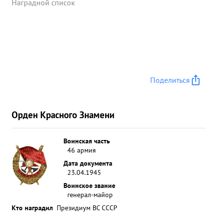
Наградной список
Поделиться
Орден Красного Знамени
Воинская часть
46 армия
Дата документа
23.04.1945
Воинское звание
генерал-майор
Кто наградил
Президиум ВС СССР