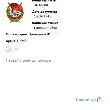
Воинская часть
46 армия
Дата документа
13.04.1945
Воинское звание
генерал-майор
Кто наградил
Президиум ВС СССР
Архив
ЦАМО
Ещё
Первая страница приказа
Поделиться