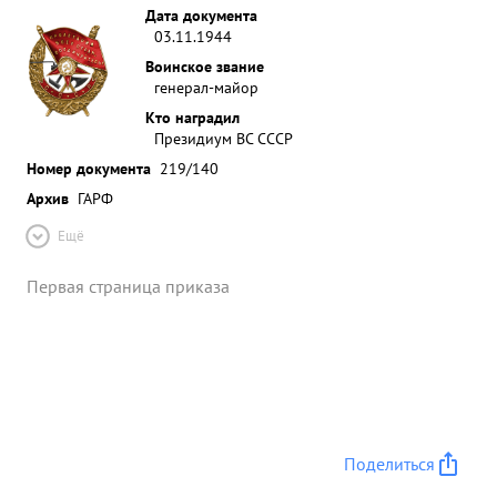
Дата документа
03.11.1944
Воинское звание
генерал-майор
Кто наградил
Президиум ВС СССР
Номер документа
219/140
Архив
ГАРФ
Ещё
Первая страница приказа
Поделиться