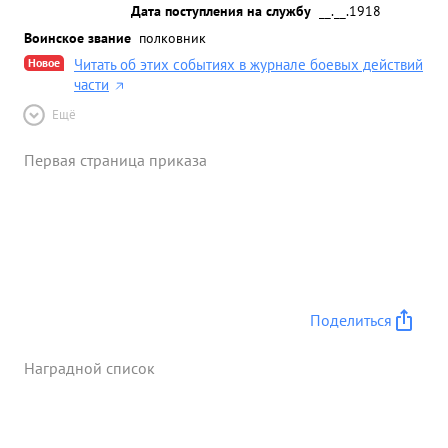
Дата поступления на службу
__.__.1918
Воинское звание
полковник
Новое
Читать об этих событиях в журнале боевых действий
части
Ещё
Первая страница приказа
Поделиться
Наградной список