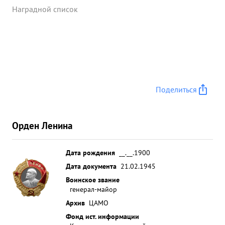
Наградной список
Поделиться
Орден Ленина
Дата рождения
__.__.1900
Дата документа
21.02.1945
Воинское звание
генерал-майор
Архив
ЦАМО
Фонд ист. информации