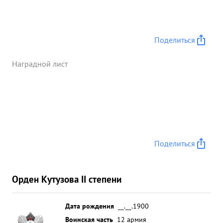
Поделиться
Наградной лист
Поделиться
Орден Кутузова II степени
Дата рождения
__.__.1900
Воинская часть
12 армия