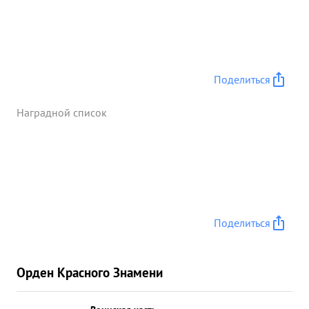
Поделиться
Наградной список
Поделиться
Орден Красного Знамени