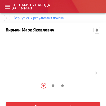
Память народа
Вернуться к результатам поиска
Бирман Марк Яковлевич