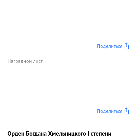
Поделиться
Наградной лист
Поделиться
Орден Богдана Хмельницкого I степени