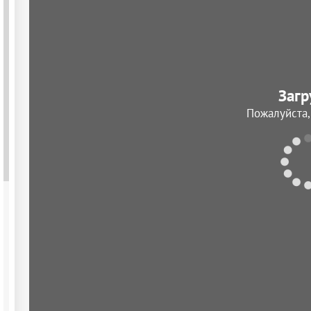
Загр
Пожалуйста