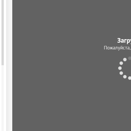
Загр
Пожалуйста