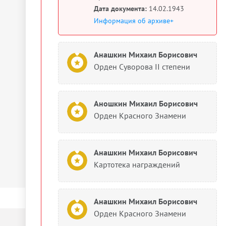
Дата документа:
14.02.1943
Информация об архиве+
Анашкин Михаил Борисович
Орден Суворова II степени
Аношкин Михаил Борисович
Орден Красного Знамени
Анашкин Михаил Борисович
Картотека награждений
Анашкин Михаил Борисович
Орден Красного Знамени