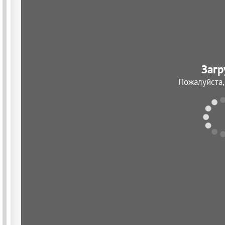
Загр
Пожалуйста