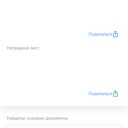
Поделиться
Наградной лист
Поделиться
Найдены похожие документы