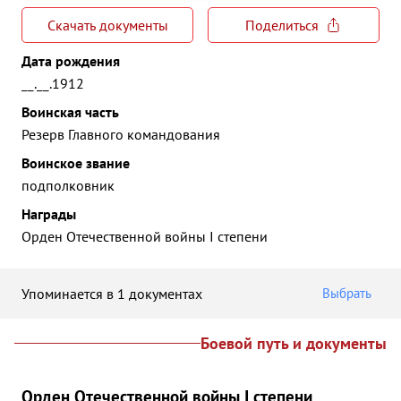
Скачать документы
Поделиться
Дата рождения
__.__.1912
Воинская часть
Резерв Главного командования
Воинское звание
подполковник
Награды
Орден Отечественной войны I степени
Упоминается в 1 документах
Выбрать
Боевой путь и документы
Орден Отечественной войны I степени