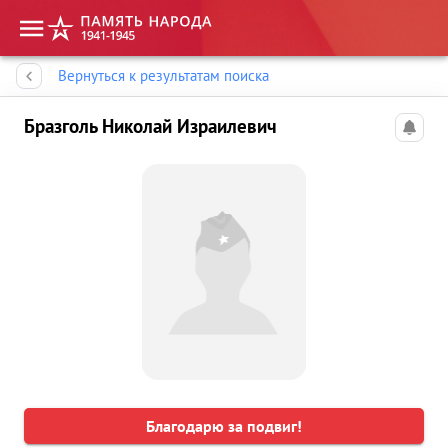
Память народа
Вернуться к результатам поиска
Бразголь Николай Израилевич
Благодарю за подвиг!