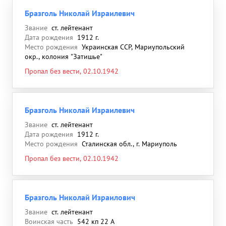
Бразголь Николай Израилевич
Звание
ст. лейтенант
Дата рождения
1912 г.
Место рождения
Украинская ССР, Мариупольский
окр., колония "Затишье"
Пропал без вести, 02.10.1942
Бразголь Николай Израилевич
Звание
ст. лейтенант
Дата рождения
1912 г.
Место рождения
Сталинская обл., г. Мариуполь
Пропал без вести, 02.10.1942
Бразголь Николай Израилович
Звание
ст. лейтенант
Воинская часть
542 кп 22 А