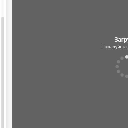
Загр
Пожалуйста