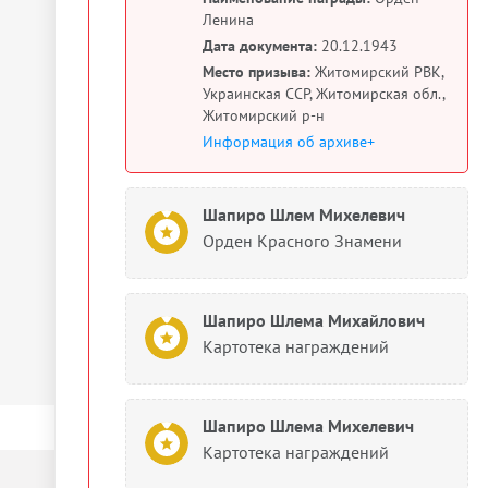
Ленина
Дата документа:
20.12.1943
Место призыва:
Житомирский РВК,
Украинская ССР, Житомирская обл.,
Житомирский р-н
Информация об архиве+
Шапиро Шлем Михелевич
Орден Красного Знамени
Шапиро Шлема Михайлович
Картотека награждений
Шапиро Шлема Михелевич
Картотека награждений