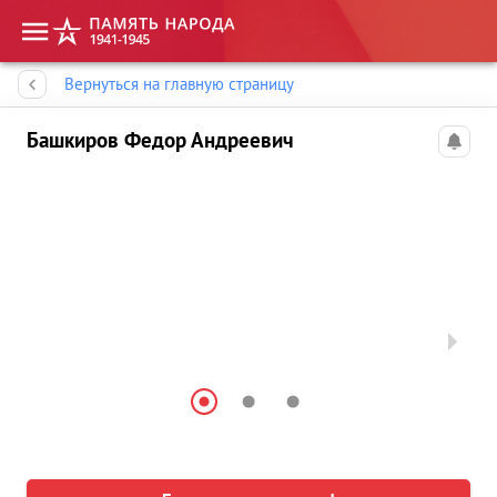
Память народа
Вернуться на главную страницу
Башкиров Федор Андреевич