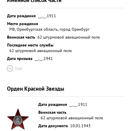
Дата рождения
__.__.1911
Место рождения
РФ, Оренбургская область, город Оренбург
Воинская часть
62 штурмовой авиационный полк
Последнее место службы
62 штурмовой авиационный полк
Дата призыва
__.__.1941
Ещё
Орден Красной Звезды
Дата рождения
__.__.1911
Воинская часть
62 штурмовой авиационный полк
Дата документа
10.01.1943