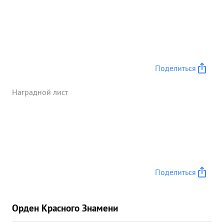
Поделиться
Наградной лист
Поделиться
Орден Красного Знамени