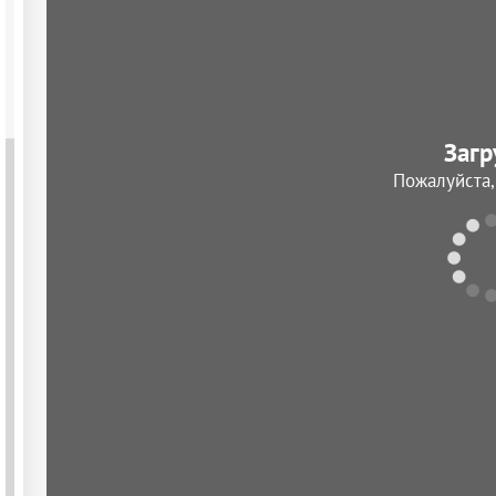
Загр
Пожалуйста